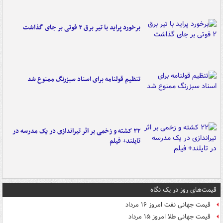
برخورد پراید با تیر برق ۲ فوتی بر جای گذاشت
تنظیم قولنامه برای اسناد سبزرنگ ممنوع شد
۲۲ کشته و زخمی بر اثر تیراندازی در یک مدرسه در
تایلند+ فیلم
قیمت‌های روز در یک نگاه
قیمت جهانی نفت امروز ۱۶ مرداد
قیمت جهانی طلا امروز ۱۵ مرداد