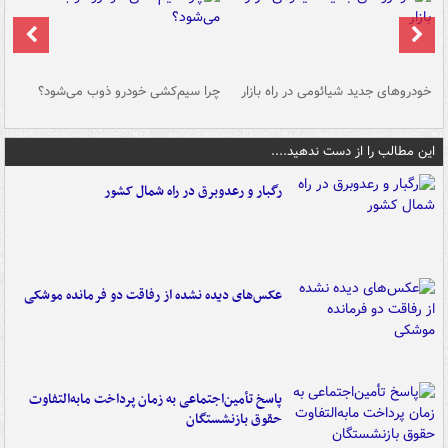
خودروهای جدید شیائومی در راه بازار
چرا سیم‌کشی خودرو ذوب می‌شود؟
شو
این مطالب را از دست ندهید....
رگبار و رعدوبرق در راه شمال کشور
عکس‌های دیده نشده از رفاقت دو فرمانده‌ موشکی
پاسخ تأمین‌اجتماعی به زمان پرداخت مابه‌التفاوت
حقوق بازنشستگان