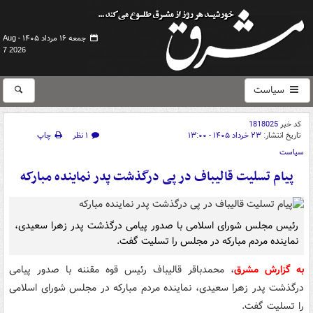
جمعه ۱۶ مرداد ۱۴۰۵ -
Aug
7 2026
سیاست
کد خبر
1818025
تاریخ انتشار:
۲۳ خرداد ۱۴۰۵ - ۱۳:۰۰
۱ نظر
چاپ
سیاست
پیام تسلیت قالیباف در پی درگذشت پدر نماینده مبارکه
رئیس مجلس شورای اسلامی با صدور پیامی درگذشت پدر زهرا سعیدی،
نماینده مردم مبارکه در مجلس را تسلیت گفت.
به گزارش مشرق
، محمدباقر قالیباف رئیس قوه مقننه با صدور پیامی
درگذشت پدر زهرا سعیدی، نماینده مردم مبارکه در مجلس شورای اسلامی
را تسلیت گفت.