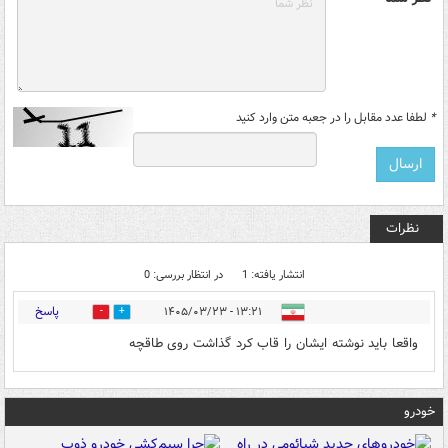
*
لطفا عدد مقابل را در جعبه متن وارد کنید
نظرات
انتشار یافته: 1
در انتظار بررسی: 0
پاسخ
۱۳:۲۱ - ۱۴۰۵/۰۳/۲۳
0
0
واقعا باید نوشته ایشان را قاب کرد گذاشت روی طاقچه
خودرو