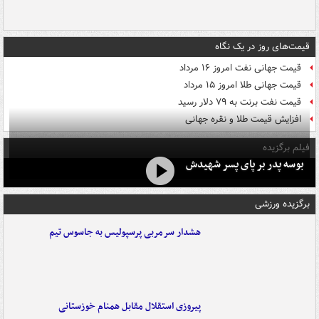
قیمت‌های روز در یک نگاه
قیمت جهانی نفت امروز ۱۶ مرداد
قیمت جهانی طلا امروز ۱۵ مرداد
قیمت نفت برنت به ۷۹ دلار رسید
افزایش قیمت طلا و نقره جهانی
فیلم برگزیده
بوسه‌ پدر بر پای پسر شهیدش
برگزیده ورزشی
هشدار سرمربی پرسپولیس به جاسوس تیم
پیروزی استقلال مقابل همنام خوزستانی