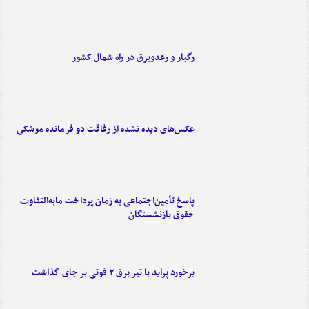
رگبار و رعدوبرق در راه شمال کشور
عکس‌های دیده نشده از رفاقت دو فرمانده‌ موشکی
پاسخ تأمین‌اجتماعی به زمان پرداخت مابه‌التفاوت
حقوق بازنشستگان
برخورد پراید با تیر برق ۲ فوتی بر جای گذاشت