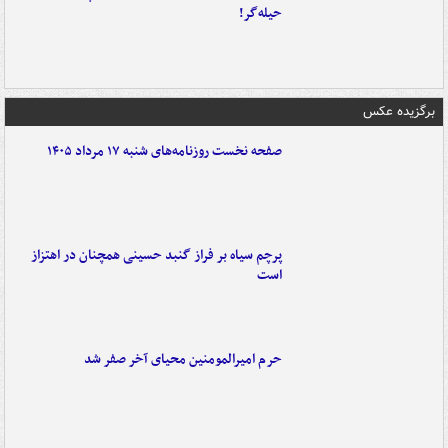
حیله‌گر!
برگزیده عکس
صفحه نخست روزنامه‌های شنبه ۱۷ مرداد ۱۴۰۵
پرچم سیاه بر فراز گنبد حسینی همچنان در اهتزاز
است
حرم امیرالمومنین محیای آخر صفر شد