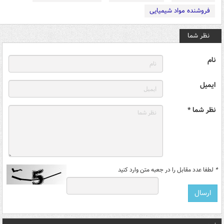
فروشنده مواد شیمیایی
نظر شما
نام
ایمیل
نظر شما *
*
لطفا عدد مقابل را در جعبه متن وارد کنید