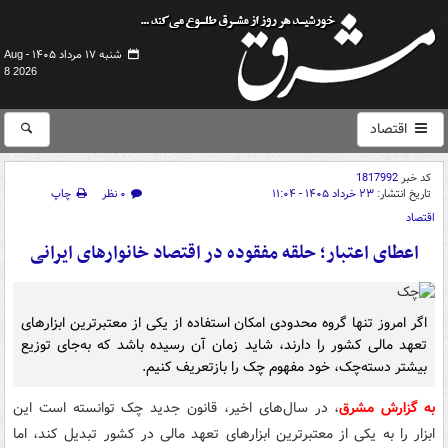
شنبه ۱۷ مرداد ۱۴۰۵ -
Aug
8 2026
اقتصاد
کد خبر
1817992
تاریخ انتشار:
۲۳ خرداد ۱۴۰۵ - ۱۱:۰۴
۰ نظر
چاپ
اقتصاد
اعطای اعتبار؛ حلقه مفقوده در اقتصاد خانوارهای ایرانی
اگر امروز تنها گروه محدودی امکان استفاده از یکی از معتبرترین ابزارهای
تعهد مالی کشور را دارند، شاید زمان آن رسیده باشد که به‌جای توزیع
بیشتر دسته‌چک، خود مفهوم چک را بازتعریف کنیم.
به گزارش مشرق
، در سال‌های اخیر، قانون جدید چک توانسته است این
ابزار را به یکی از معتبرترین ابزارهای تعهد مالی در کشور تبدیل کند، اما