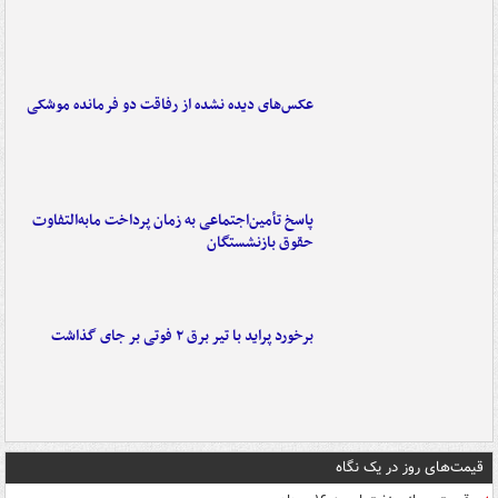
عکس‌های دیده نشده از رفاقت دو فرمانده‌ موشکی
پاسخ تأمین‌اجتماعی به زمان پرداخت مابه‌التفاوت
حقوق بازنشستگان
برخورد پراید با تیر برق ۲ فوتی بر جای گذاشت
قیمت‌های روز در یک نگاه