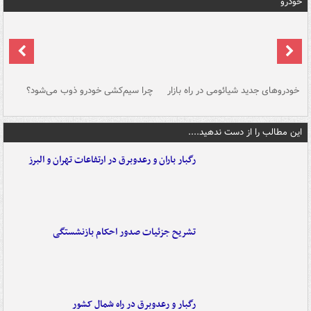
خودرو
خودروهای جدید شیائومی در راه بازار
چرا سیم‌کشی خودرو ذوب می‌شود؟
شو
این مطالب را از دست ندهید....
رگبار باران و رعدوبرق در ارتفاعات تهران و البرز
تشریح جزئیات صدور احکام بازنشستگی
رگبار و رعدوبرق در راه شمال کشور