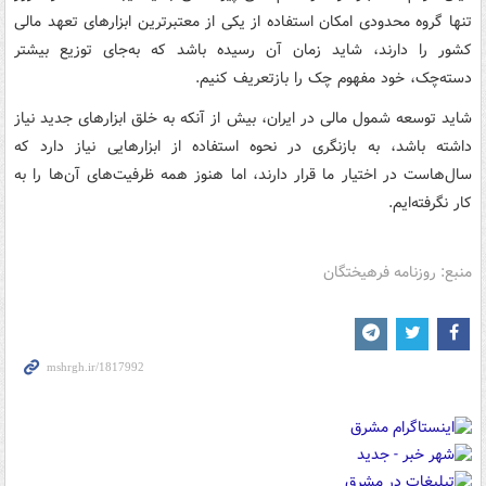
تنها گروه محدودی امکان استفاده از یکی از معتبرترین ابزارهای تعهد مالی
کشور را دارند، شاید زمان آن رسیده باشد که به‌جای توزیع بیشتر
دسته‌چک، خود مفهوم چک را بازتعریف کنیم.
شاید توسعه شمول مالی در ایران، بیش از آنکه به خلق ابزارهای جدید نیاز
داشته باشد، به بازنگری در نحوه استفاده از ابزارهایی نیاز دارد که
سال‌هاست در اختیار ما قرار دارند، اما هنوز همه ظرفیت‌های آن‌ها را به
کار نگرفته‌ایم.
منبع: روزنامه فرهیختگان