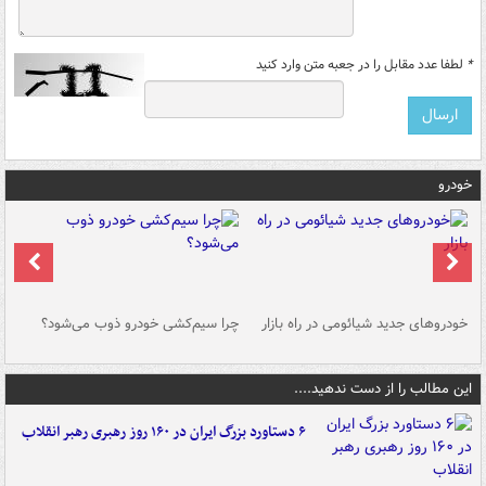
*
لطفا عدد مقابل را در جعبه متن وارد کنید
خودرو
خودروهای جدید شیائومی در راه بازار
چرا سیم‌کشی خودرو ذوب می‌شود؟
شو
این مطالب را از دست ندهید....
۶ دستاورد بزرگ ایران در ۱۶۰ روز رهبری رهبر انقلاب