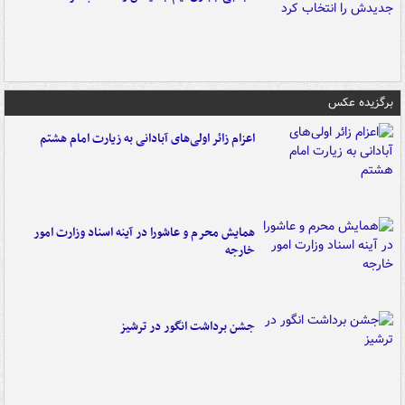
برگزیده عکس
اعزام زائر اولی‌های آبادانی به زیارت امام هشتم
همایش محرم و عاشورا در آینه اسناد وزارت امور
خارجه
جشن برداشت انگور در ترشیز