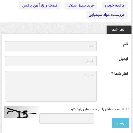
مزایده خودرو
خرید بلیط استخر
قیمت ورق آهن پرایس
فروشنده مواد شیمیایی
نظر شما
نام
ایمیل
نظر شما *
*
لطفا عدد مقابل را در جعبه متن وارد کنید