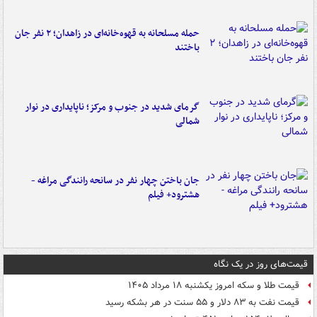
حمله مسلحانه به قهوه‌خانه‌ای در زاهدان؛ ۲ نفر جان
باختند
گرمای شدید در جنوب و مرکز؛ ناپایداری در نوار
شمالی
جان باختن چهار نفر در سانحه رانندگی مراغه -
هشترود+ فیلم
قیمت‌های روز در یک نگاه
قیمت طلا و سکه امروز یکشنبه ۱۸ مرداد ۱۴۰۵
قیمت نفت به ۸۳ دلار و ۵۵ سنت در هر بشکه رسید