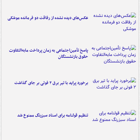
عکس‌های دیده نشده از رفاقت دو فرمانده‌ موشکی
پاسخ تأمین‌اجتماعی به زمان پرداخت مابه‌التفاوت
حقوق بازنشستگان
برخورد پراید با تیر برق ۲ فوتی بر جای گذاشت
تنظیم قولنامه برای اسناد سبزرنگ ممنوع شد