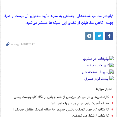
*بازنشر مطالب شبکه‌های اجتماعی به منزله تأیید محتوای آن نیست و صرفا
جهت آگاهی مخاطبان از فضای این شبکه‌ها منتشر می‌شود.
اخبار مرتبط
کارشکنی‌های ترامپ در میزبانی از جام جهانی از نگاه کارتونیست یمنی
مدافع آمریکا رکورد جام جهانی را جابجا کرد
کاریکاتور/ برخورد کودکانه رئیس جمهور ۸۰ ساله آمریکا مقابل خبرنگار!
کاریکاتور/ شکارچی کودکان