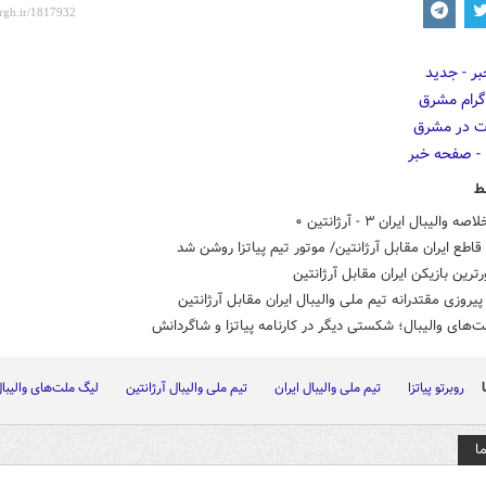
ط
 والیبال ایران ۳ - آرژانتین ۰
قاطع ایران مقابل آرژانتین/ موتور تیم پیاتزا روشن شد
ورترین بازیکن ایران مقابل آرژانتین
روزی مقتدرانه تیم ملی والیبال ایران مقابل آرژانتین
ت‌های والیبال؛ شکستی دیگر در کارنامه پیاتزا و شاگردانش
روبرتو پیاتزا
تیم ملی والیبال ایران
تیم ملی والیبال آرژانتین
لیگ ملت‌های والیبا
ا