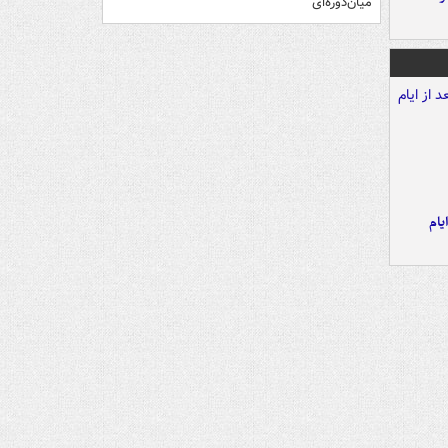
میان‌دوره‌ای
یام