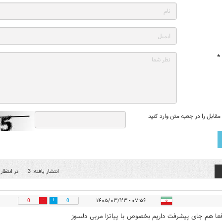
*
قابل را در جعبه متن وارد کنید
انتشار یافته: 3
در انتظار 
۰۷:۵۶ - ۱۴۰۵/۰۳/۲۳
0
0
قعا هم جای پیشرفت داریم بخصوص با پیاتزا مربی دلسوز