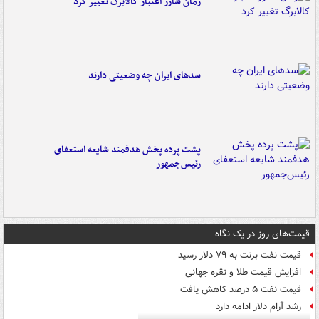
زمان شارژ اعتبار کالابرگ تغییر کرد
سدهای ایران چه وضعیتی دارند
پشت پرده پخش هدفمند شایعه استعفای
رئیس‌جمهور
قیمت‌های روز در یک نگاه
قیمت نفت برنت به ۷۹ دلار رسید
افزایش قیمت طلا و نقره جهانی
قیمت نفت ۵ درصد کاهش یافت
رشد آرام دلار ادامه دارد