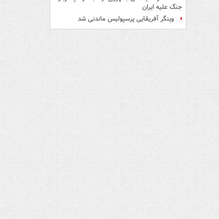
جنگ علیه ایران
وینگر آفریقایی پرسپولیس ماندنی شد