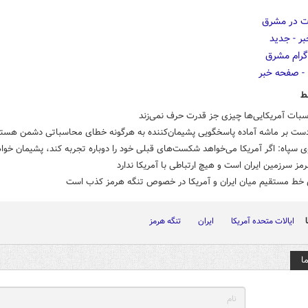
ط
سبات آمریکایی‌ها چیزی جز قدرت حرف نمی‌زند
دست بر ماشه آماده پاسخگویی پشیمان‌کننده به هرگونه خطای محاسباتی دشمن هست
سپاه: اگر آمریکا می‌خواهد شکست‌های قبلی خود را دوباره تجربه کند، پشیمان خوا
مز سرزمین ایران است و هیچ ارتباطی با آمریکا ندارد
ی خط مستقیم میان ایران و آمریکا در خصوص تنگه هرمز کذب است
ایالات متحده آمریکا
ایران
تنگه هرمز
ا