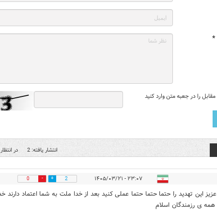
*
قابل را در جعبه متن وارد کنید
انتشار یافته: 2
در انتظار 
۲۳:۰۷ - ۱۴۰۵/۰۳/۲۱
0
2
عزیز این تهدید را حتما حتما حتما عملی کنید بعد از خدا ملت به شما اعتماد دارند خد
 همه ی رزمندگان اسلام