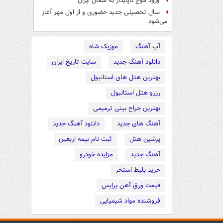
ورود موج ناپایدار به شمال ایران
سال تحصیلی جدید حضوری و از اول مهر آغاز
می‌شود
آپ آهنگ
موزیک شاه
دانلود آهنگ جدید
سایت تاریخ ایران
بهترین هتل های استانبول
رزرو هتل استانبول
بهترین جراح بینی ترمیمی
آهنگ های جدید
دانلود آهنگ جدید
پرشین هتل
ثبت نام بیمه اربعین
آهنگ جدید
مزایده خودرو
خرید بلیط استخر
قیمت ورق آهن پرایس
فروشنده مواد شیمیایی