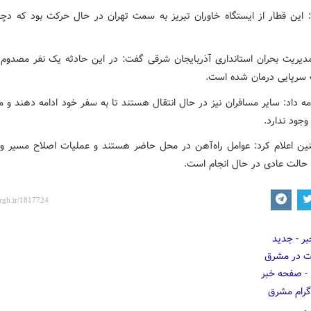
: این قطار از ایستگاه خاوران تبریز به سمت تهران در حال حرکت بود که دچا
دیریت بحران استانداری آذربایجان شرقی گفت: در این حادثه یک نفر مصدوم
سرپایی درمان شده است.
ه داد: سایر مسافران نیز در حال انتقال هستند تا به سفر خود ادامه دهند و 
وجود ندارد.
ن اعلام کرد: عوامل راه‌آهن در محل حاضر هستند و عملیات اصلاح مسیر و
 حالت عادی در حال انجام است.