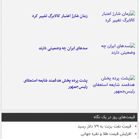
زمان شارژ اعتبار کالابرگ تغییر کرد
سدهای ایران چه وضعیتی دارند
پشت پرده پخش هدفمند شایعه استعفای
رئیس‌جمهور
قیمت‌های روز در یک نگاه
قیمت نفت برنت به ۷۹ دلار رسید
افزایش قیمت طلا و نقره جهانی