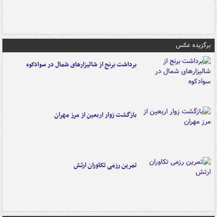
برگزیده عکس
برداشت برنج از شالیزارهای شمال در سوادکوه
بازگشت زوار اربعین از مرز مهران
تمرین رزمی تکاوران ارتش