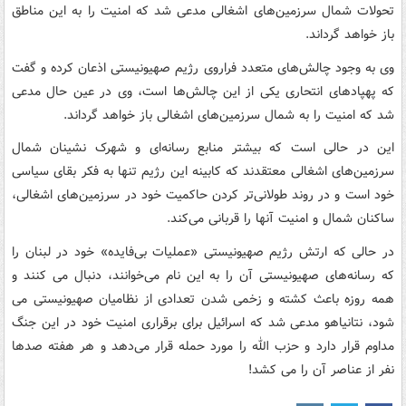
تحولات شمال سرزمین‌های اشغالی مدعی شد که امنیت را به این مناطق
باز خواهد گرداند.
وی به وجود چالش‌های متعدد فراروی رژیم صهیونیستی اذعان کرده و گفت
که پهپادهای انتحاری یکی از این چالش‌ها است، وی در عین حال مدعی
شد که امنیت را به شمال سرزمین‌های اشغالی باز خواهد گرداند.
این در حالی است که بیشتر منابع رسانه‌ای و شهرک نشینان شمال
سرزمین‌های اشغالی معتقدند که کابینه این رژیم تنها به فکر بقای سیاسی
خود است و در روند طولانی‌تر کردن حاکمیت خود در سرزمین‌های اشغالی،
ساکنان شمال و امنیت آنها را قربانی می‌کند.
در حالی که ارتش رژیم صهیونیستی «عملیات بی‌فایده» خود در لبنان را
که رسانه‌های صهیونیستی آن را به این نام می‌خوانند، دنبال می کنند و
همه روزه باعث کشته و زخمی شدن تعدادی از نظامیان صهیونیستی می
شود، نتانیاهو مدعی شد که اسرائیل برای برقراری امنیت خود در این جنگ
مداوم قرار دارد و حزب الله را مورد حمله قرار می‌دهد و هر هفته صدها
نفر از عناصر آن را می کشد!