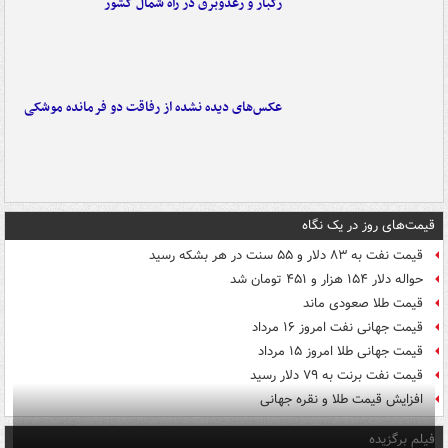
رگبار و رعدوبرق در راه شمال کشور
عکس‌های دیده نشده از رفاقت دو فرمانده‌ موشکی
قیمت‌های روز در یک نگاه
قیمت نفت به ۸۳ دلار و ۵۵ سنت در هر بشکه رسید
حواله دلار ۱۵۴ هزار و ۴۵۱ تومان شد
قیمت طلا صعودی ماند
قیمت جهانی نفت امروز ۱۶ مرداد
قیمت جهانی طلا امروز ۱۵ مرداد
قیمت نفت برنت به ۷۹ دلار رسید
افزایش قیمت طلا و نقره جهانی
فیلم برگزیده