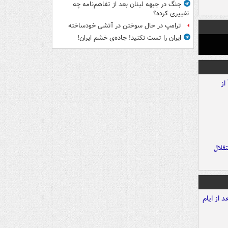
جنگ در جبهه لبنان بعد از تفاهم‌نامه چه
تغییری کرده؟
ترامپ در حال سوختن در آتشی خودساخته
ایران را تست نکنید! جاده‌ی خشم ایران!
تقلال