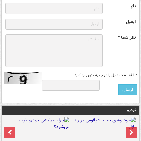
نام
ایمیل
نظر شما *
*
لطفا عدد مقابل را در جعبه متن وارد کنید
خودرو