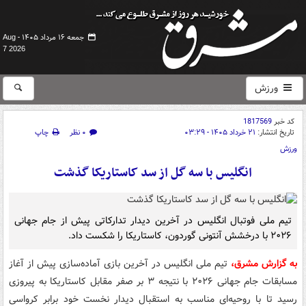
جمعه ۱۶ مرداد ۱۴۰۵ -
Aug
7 2026
ورزش
کد خبر
1817569
تاریخ انتشار:
۲۱ خرداد ۱۴۰۵ - ۰۳:۲۹
۰ نظر
چاپ
ورزش
انگلیس با سه گل از سد کاستاریکا گذشت
تیم ملی فوتبال انگلیس در آخرین دیدار تدارکاتی پیش از جام جهانی
۲۰۲۶ با درخشش آنتونی گوردون، کاستاریکا را شکست داد.
به گزارش مشرق،
تیم ملی انگلیس در آخرین بازی آماده‌سازی پیش از آغاز
مسابقات جام جهانی ۲۰۲۶ با نتیجه ۳ بر صفر مقابل کاستاریکا به پیروزی
رسید تا با روحیه‌ای مناسب به استقبال دیدار نخست خود برابر کرواسی