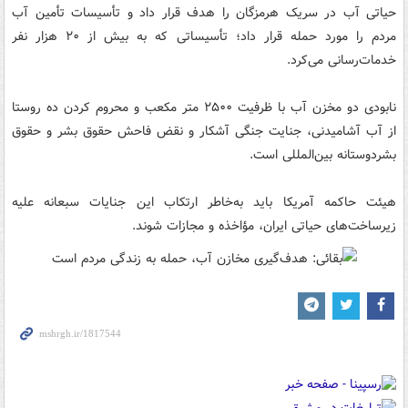
حیاتی آب در سریک هرمزگان را هدف قرار داد و تأسیسات تأمین آب
مردم را مورد حمله قرار داد؛ تأسیساتی که به بیش از ۲۰ هزار نفر
خدمات‌رسانی می‌کرد.
نابودی دو مخزن آب با ظرفیت ۲۵۰۰ متر مکعب و محروم کردن ده روستا
از آب آشامیدنی، جنایت جنگی آشکار و نقض فاحش حقوق بشر و حقوق
بشردوستانه بین‌المللی است.
هیئت حاکمه آمریکا باید به‌خاطر ارتکاب این جنایات سبعانه علیه
زیرساخت‌های حیاتی ایران، مؤاخذه و مجازات شوند.