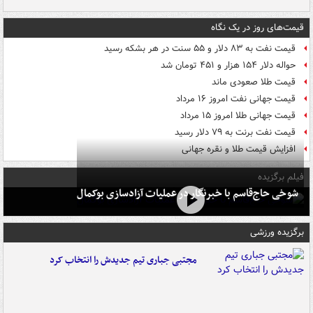
قیمت‌های روز در یک نگاه
قیمت نفت به ۸۳ دلار و ۵۵ سنت در هر بشکه رسید
حواله دلار ۱۵۴ هزار و ۴۵۱ تومان شد
قیمت طلا صعودی ماند
قیمت جهانی نفت امروز ۱۶ مرداد
قیمت جهانی طلا امروز ۱۵ مرداد
قیمت نفت برنت به ۷۹ دلار رسید
افزایش قیمت طلا و نقره جهانی
فیلم برگزیده
شوخی حاج‌قاسم با خبرنگار در عملیات آزادسازی بوکمال
برگزیده ورزشی
مجتبی جباری تیم جدیدش را انتخاب کرد