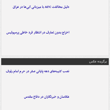
دلیل مخالفت AFC با میزبانی آبی‌ها در عراق
اخراج بدون تعارف در انتظار فرد خاطی پرسپولیس
برگزیده عکس
نصب کتیبه‌های دهه پایانی صفر در حرم امام رئوف
عکاسان و خبرنگاران در دفاع مقدس