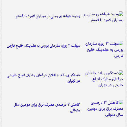
وجود شواهدی مبنی بر بمباران لامرد با فسفر
مهلت ۳ روزه سازمان بورس به هلدینگ خلیج فارس
دستگیری باند جاعلان حرفه‌ای مدارک اتباع خارجی
در تهران
کاهش ۳ درصدی مصرف برق برای دومین سال
متوالی