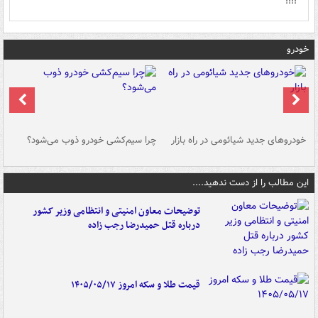
!!!!
خودرو
خودروهای جدید شیائومی در راه بازار
چرا سیم‌کشی خودرو ذوب می‌شود؟
شو
این مطالب را از دست ندهید....
توضیحات معاون امنیتی و انتظامی وزیر کشور
درباره قتل حمیدرضا رجب زاده
قیمت طلا و سکه امروز ۱۴۰۵/۰۵/۱۷