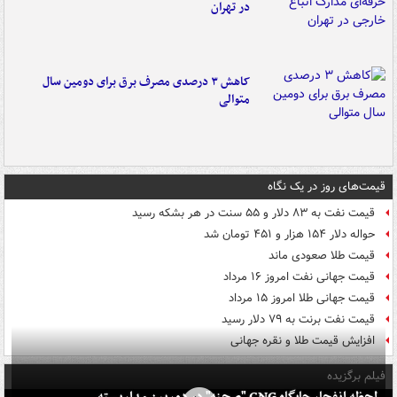
در تهران
کاهش ۳ درصدی مصرف برق برای دومین سال
متوالی
قیمت‌های روز در یک نگاه
قیمت نفت به ۸۳ دلار و ۵۵ سنت در هر بشکه رسید
حواله دلار ۱۵۴ هزار و ۴۵۱ تومان شد
قیمت طلا صعودی ماند
قیمت جهانی نفت امروز ۱۶ مرداد
قیمت جهانی طلا امروز ۱۵ مرداد
قیمت نفت برنت به ۷۹ دلار رسید
افزایش قیمت طلا و نقره جهانی
فیلم برگزیده
لحظه انفجار جایگاه CNG "صحنه" در دوربین مداربسته