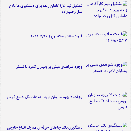
تشکیل تیم کارآگاهان زبده برای دستگیری عاملان
قتل رجب‌زاده
قیمت طلا و سکه امروز ۱۴۰۵/۰۵/۱۷
وجود شواهدی مبنی بر بمباران لامرد با فسفر
مهلت ۳ روزه سازمان بورس به هلدینگ خلیج فارس
دستگیری باند جاعلان حرفه‌ای مدارک اتباع خارجی