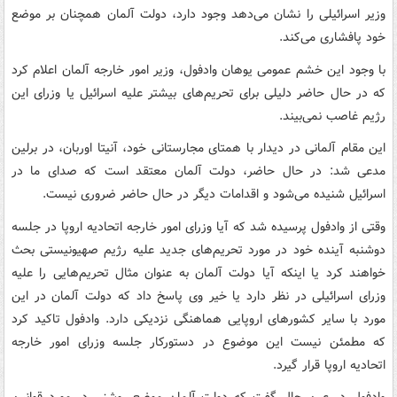
وزیر اسرائیلی را نشان می‌دهد وجود دارد، دولت آلمان همچنان بر موضع
خود پافشاری می‌کند.
با وجود این خشم عمومی یوهان وادفول، وزیر امور خارجه آلمان اعلام کرد
که در حال حاضر دلیلی برای تحریم‌های بیشتر علیه اسرائیل یا وزرای این
رژیم غاصب نمی‌بیند.
این مقام آلمانی در دیدار با همتای مجارستانی خود، آنیتا اوربان، در برلین
مدعی شد: در حال حاضر، دولت آلمان معتقد است که صدای ما در
اسرائیل شنیده می‌شود و اقدامات دیگر در حال حاضر ضروری نیست.
وقتی از وادفول پرسیده شد که آیا وزرای امور خارجه اتحادیه اروپا در جلسه
دوشنبه آینده خود در مورد تحریم‌های جدید علیه رژیم صهیونیستی بحث
خواهند کرد یا اینکه آیا دولت آلمان به عنوان مثال تحریم‌هایی را علیه
وزرای اسرائیلی در نظر دارد یا خیر وی پاسخ داد که دولت آلمان در این
مورد با سایر کشورهای اروپایی هماهنگی نزدیکی دارد. وادفول تاکید کرد
که مطمئن نیست این موضوع در دستورکار جلسه وزرای امور خارجه
اتحادیه اروپا قرار گیرد.