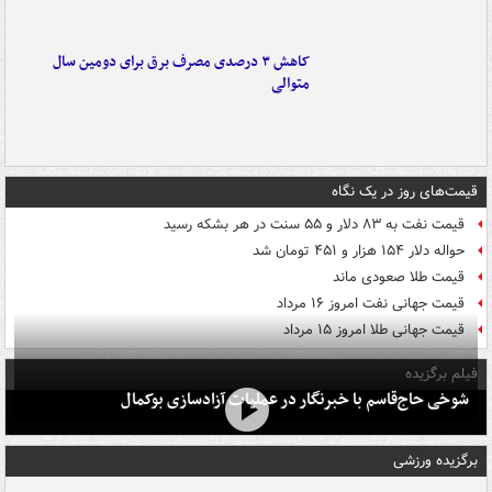
کاهش ۳ درصدی مصرف برق برای دومین سال
متوالی
قیمت‌های روز در یک نگاه
قیمت نفت به ۸۳ دلار و ۵۵ سنت در هر بشکه رسید
حواله دلار ۱۵۴ هزار و ۴۵۱ تومان شد
قیمت طلا صعودی ماند
قیمت جهانی نفت امروز ۱۶ مرداد
قیمت جهانی طلا امروز ۱۵ مرداد
فیلم برگزیده
شوخی حاج‌قاسم با خبرنگار در عملیات آزادسازی بوکمال
برگزیده ورزشی