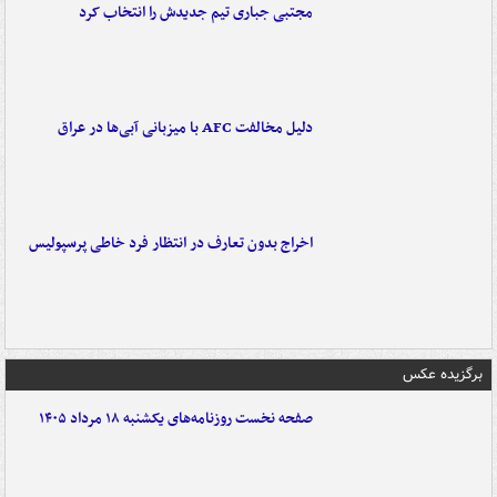
مجتبی جباری تیم جدیدش را انتخاب کرد
دلیل مخالفت AFC با میزبانی آبی‌ها در عراق
اخراج بدون تعارف در انتظار فرد خاطی پرسپولیس
برگزیده عکس
صفحه نخست روزنامه‌های یکشنبه ۱۸ مرداد ۱۴۰۵