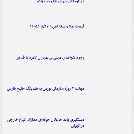
درباره قتل حمیدرضا رجب زاده
قیمت طلا و سکه امروز ۱۴۰۵/۰۵/۱۷
وجود شواهدی مبنی بر بمباران لامرد با فسفر
مهلت ۳ روزه سازمان بورس به هلدینگ خلیج فارس
دستگیری باند جاعلان حرفه‌ای مدارک اتباع خارجی
در تهران