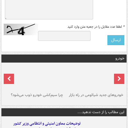
*
لطفا عدد مقابل را در جعبه متن وارد کنید
خودرو
خودروهای جدید شیائومی در راه بازار
چرا سیم‌کشی خودرو ذوب می‌شود؟
شو
این مطالب را از دست ندهید....
توضیحات معاون امنیتی و انتظامی وزیر کشور