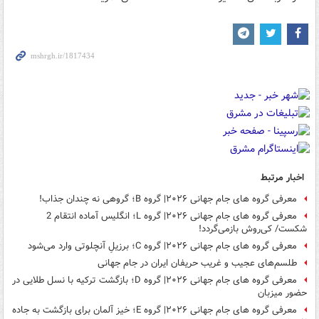
اخبار مرتبط
معرفی گروه های جام جهانی ۲۰۲۶| گروه B؛ گروهی نه چندان جذاب!
معرفی گروه های جام جهانی ۲۰۲۶| گروه L؛ انگلیس آماده انتقام 2
شکست/ کی‌روش بازمی‌گردد!
معرفی گروه های جام جهانی ۲۰۲۶| گروه C؛ برزیلِ آنچلوتی وارد می‌شود
طلسم‌های عجیب و غریب حریفان ایران در جام جهانی
معرفی گروه های جام جهانی ۲۰۲۶| گروه D؛ بازگشت ترکیه با نسل طلایی در
حضور میزبان
معرفی گروه های جام جهانی ۲۰۲۶| گروه E؛ خیز آلمان برای بازگشت به جاده