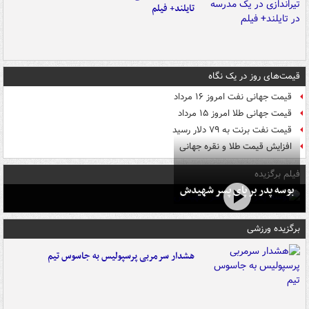
تایلند+ فیلم
قیمت‌های روز در یک نگاه
قیمت جهانی نفت امروز ۱۶ مرداد
قیمت جهانی طلا امروز ۱۵ مرداد
قیمت نفت برنت به ۷۹ دلار رسید
افزایش قیمت طلا و نقره جهانی
فیلم برگزیده
بوسه‌ پدر بر پای پسر شهیدش
برگزیده ورزشی
هشدار سرمربی پرسپولیس به جاسوس تیم