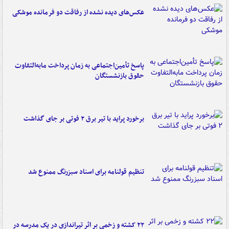
عکس‌های دیده نشده از رفاقت دو فرمانده‌ موشکی
پاسخ تأمین‌اجتماعی به زمان پرداخت مابه‌التفاوت
حقوق بازنشستگان
برخورد پراید با تیر برق ۲ فوتی بر جای گذاشت
تنظیم قولنامه برای اسناد سبزرنگ ممنوع شد
۲۲ کشته و زخمی بر اثر تیراندازی در یک مدرسه در