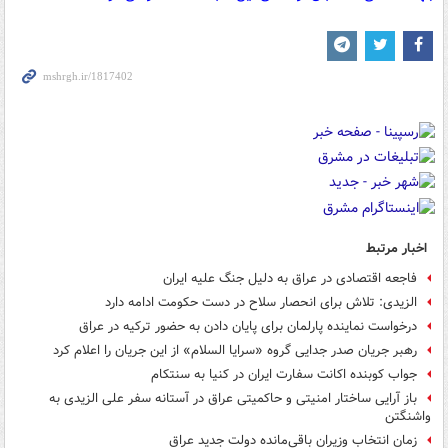
اخبار مرتبط
فاجعه اقتصادی در عراق به دلیل جنگ علیه ایران
الزیدی: تلاش برای انحصار سلاح در دست حکومت ادامه دارد
درخواست نماینده پارلمان برای پایان دادن به حضور ترکیه در عراق
رهبر جریان صدر جدایی گروه «سرایا السلام» از این جریان را اعلام کرد
جواب کوبنده اکانت سفارت ایران در کنیا به سنتکام
باز آرایی ساختار امنیتی و حاکمیتی عراق در آستانه سفر علی الزیدی به
واشنگتن
زمان انتخاب وزیران باقی‌مانده دولت جدید عراق