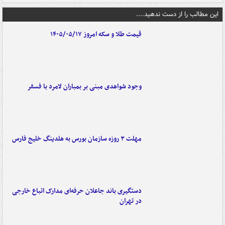
این مطالب را از دست ندهید....
قیمت طلا و سکه امروز ۱۴۰۵/۰۵/۱۷
وجود شواهدی مبنی بر بمباران لامرد با فسفر
مهلت ۳ روزه سازمان بورس به هلدینگ خلیج فارس
دستگیری باند جاعلان حرفه‌ای مدارک اتباع خارجی
در تهران