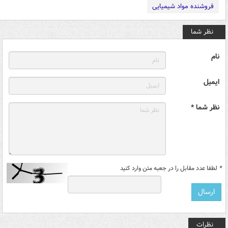
فروشنده مواد شیمیایی
نظر شما
نام
ایمیل
نظر شما *
*
لطفا عدد مقابل را در جعبه متن وارد کنید
نظرات