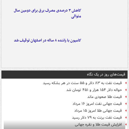
کاهش ۳ درصدی مصرف برق برای دومین سال
متوالی
کامیون با راننده ۸ ساله در اصفهان توقیف شد
قیمت‌های روز در یک نگاه
قیمت نفت به ۸۳ دلار و ۵۵ سنت در هر بشکه رسید
حواله دلار ۱۵۴ هزار و ۴۵۱ تومان شد
قیمت طلا صعودی ماند
قیمت جهانی نفت امروز ۱۶ مرداد
قیمت جهانی طلا امروز ۱۵ مرداد
قیمت نفت برنت به ۷۹ دلار رسید
افزایش قیمت طلا و نقره جهانی