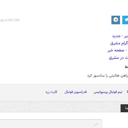
ط
راهن هائیتی را سانسور کرد
تیم فوتبال پرسپولیس
فدراسیون فوتبال
کارت زرد
ا