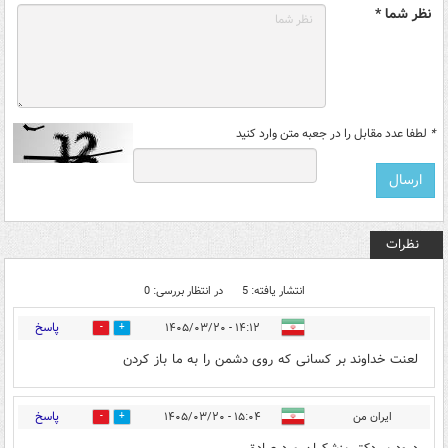
نظر شما *
*
لطفا عدد مقابل را در جعبه متن وارد کنید
نظرات
انتشار یافته: 5
در انتظار بررسی: 0
پاسخ
۱۴:۱۲ - ۱۴۰۵/۰۳/۲۰
0
1
لعنت خداوند بر کسانی که روی دشمن را به ما باز کردن
پاسخ
ایران من
۱۵:۰۴ - ۱۴۰۵/۰۳/۲۰
1
0