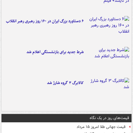
۶ دستاورد بزرگ ایران در ۱۶۰ روز رهبری رهبر انقلاب
شرط جدید برای بازنشستگی اعلام شد
کالابرگ ۳ گروه شارژ شد
قیمت‌های روز در یک نگاه
قیمت جهانی طلا امروز ۱۵ مرداد