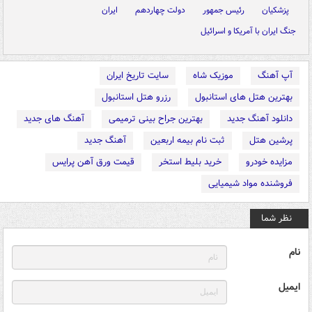
پزشکیان
رئیس جمهور
دولت چهاردهم
ایران
جنگ ایران با آمریکا و اسرائیل
آپ آهنگ
موزیک شاه
سایت تاریخ ایران
بهترین هتل های استانبول
رزرو هتل استانبول
دانلود آهنگ جدید
بهترین جراح بینی ترمیمی
آهنگ های جدید
پرشین هتل
ثبت نام بیمه اربعین
آهنگ جدید
مزایده خودرو
خرید بلیط استخر
قیمت ورق آهن پرایس
فروشنده مواد شیمیایی
نظر شما
نام
ایمیل