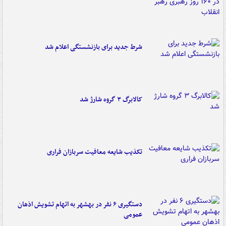
شرط جدید برای بازنشستگی اعلام شد
کالابرگ ۳ گروه شارژ شد
تکذیب شایعه معافیت سربازان فراری
دستگیری ۶ نفر در بهشهر به اتهام تشویش اذهان
عمومی