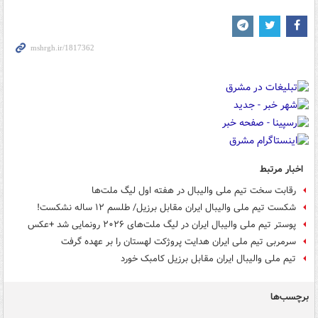
اخبار مرتبط
رقابت سخت تیم ملی والیبال در هفته اول لیگ ملت‌ها
شکست تیم ملی والیبال ایران مقابل برزیل/ طلسم ۱۲ ساله نشکست!
پوستر تیم ملی والیبال ایران در لیگ ملت‌های ۲۰۲۶ رونمایی شد +عکس
سرمربی تیم ملی ایران هدایت پروژکت لهستان را بر عهده گرفت
تیم ملی والیبال ایران مقابل برزیل کامبک خورد
برچسب‌ها