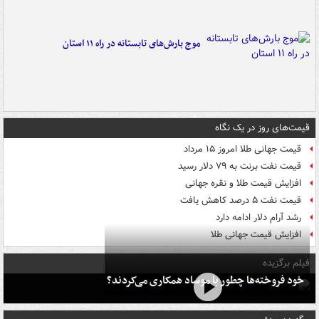
موج بارش‌های تابستانه در راه ۱۱ استان
قیمت‌های روز در یک نگاه
قیمت جهانی طلا امروز ۱۵ مرداد
قیمت نفت برنت به ۷۹ دلار رسید
افزایش قیمت طلا و نقره جهانی
قیمت نفت ۵ درصد کاهش یافت
رشد آرام دلار ادامه دارد
افزایش قیمت جهانی طلا
فیلم برگزیده
خود فروخته‌ها چطور با موساد همکاری می‌کردند؟