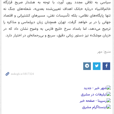
سیاسی به تلافی مجدد روی آورد، با توجه به هشدار صریح قرارگاه
خاتم‌الانبیاء درباره «بانک اهداف تعیین‌شده بعدی»، شعله‌های جنگ نه
تنها پایگاه‌های نظامی، بلکه تأسیسات نفتی، مسیرهای کشتیرانی و اقتصاد
جهانی را در بر خواهد گرفت. تهران همچنان زبان دیپلماسی و مذاکره را
ترجیح می‌دهد، اما بامداد سرخ خلیج فارس به وضوح نشان داد که در
«زبان موشک» نیز دستور زبانی دقیق، سریع و بی‌رحمانه‌ای در اختیار دارد.
منبع: مهر