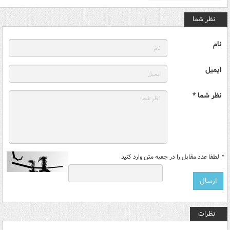
نظر شما
نام
ایمیل
نظر شما *
*
لطفا عدد مقابل را در جعبه متن وارد کنید
نظرات