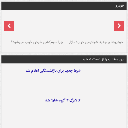
خودرو
خودروهای جدید شیائومی در راه بازار
چرا سیم‌کشی خودرو ذوب می‌شود؟
شو
این مطالب را از دست ندهید....
شرط جدید برای بازنشستگی اعلام شد
کالابرگ ۳ گروه شارژ شد