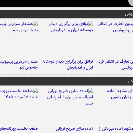
رزشی
 تعارف در انتظار فرد
توافق برای برگزاری دیدار دوستانه
هشدار سرمربی پرسپولیس
پولیس
ایران و آذربایجان
جاسوس تیم
عکس
شهد آماده میزبانی از
آماده سازی ضریح نورانی