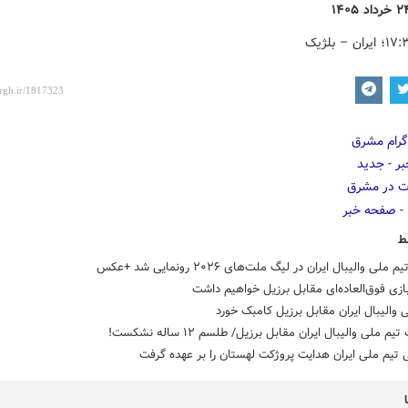
ط
ملی والیبال ایران در لیگ ملت‌های ۲۰۲۶ رونمایی شد +عکس
 بازی فوق‌العاده‌ای مقابل برزیل خواهیم داشت
 والیبال ایران مقابل برزیل کامبک خورد
 ملی والیبال ایران مقابل برزیل/ طلسم ۱۲ ساله نشکست!
تیم ملی ایران هدایت پروژکت لهستان را بر عهده گرفت