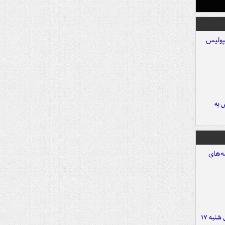
 به
صفحه نخست روزنامه‌های شنبه ۱۷