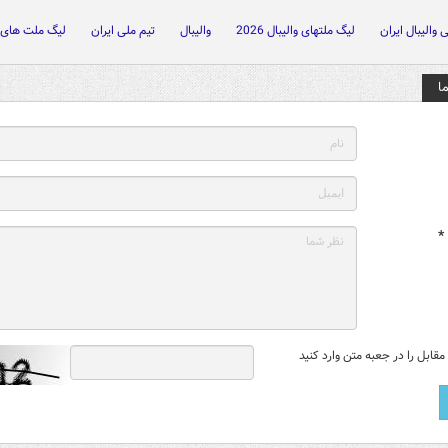
 والیبال ایران
لیگ ملتهای والیبال 2026
والیبال
تیم ملی ایران
لیگ ملت های و
ا
*
قابل را در جعبه متن وارد کنید