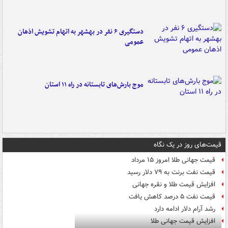
دستگیری ۶ نفر در بهشهر به اتهام تشویش اذهان
عمومی
موج بارش‌های تابستانه در راه ۱۱ استان
قیمت‌های روز در یک نگاه
قیمت جهانی طلا امروز ۱۵ مرداد
قیمت نفت برنت به ۷۹ دلار رسید
افزایش قیمت طلا و نقره جهانی
قیمت نفت ۵ درصد کاهش یافت
رشد آرام دلار ادامه دارد
افزایش قیمت جهانی طلا