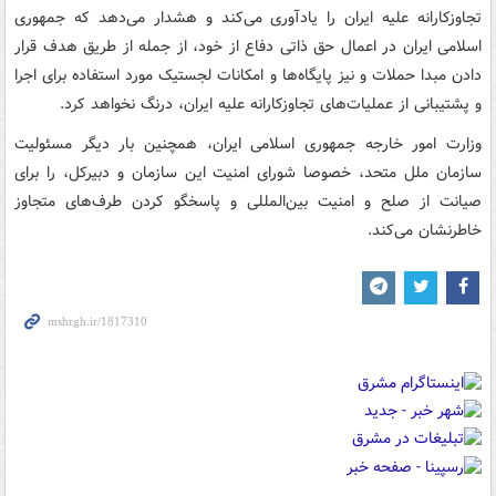
تجاوزکارانه علیه ایران را یادآوری می‌کند و هشدار می‌دهد که جمهوری
اسلامی ایران در اعمال حق ذاتی دفاع از خود، از جمله از طریق هدف قرار
دادن مبدا حملات و نیز پایگاه‌ها و امکانات لجستیک مورد استفاده برای اجرا
و پشتیبانی از عملیات‌های تجاوزکارانه علیه ایران، درنگ نخواهد کرد.
وزارت امور خارجه جمهوری اسلامی ایران، همچنین بار دیگر مسئولیت
سازمان ملل متحد، خصوصا شورای امنیت این سازمان و دبیرکل، را برای
صیانت از صلح و امنیت بین‌المللی و پاسخگو کردن طرف‌های متجاوز
خاطرنشان می‌کند.