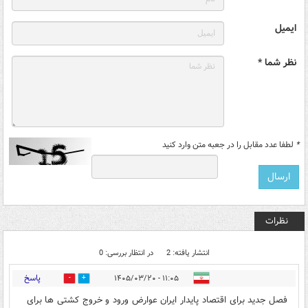
ایمیل
نظر شما *
*
لطفا عدد مقابل را در جعبه متن وارد کنید
نظرات
انتشار یافته: 2
در انتظار بررسی: 0
پاسخ
۱۱:۰۵ - ۱۴۰۵/۰۳/۲۰
0
0
فصل جدید برای اقتصاد پایدار ایران عوارض ورود و خروج کشتی ها برای