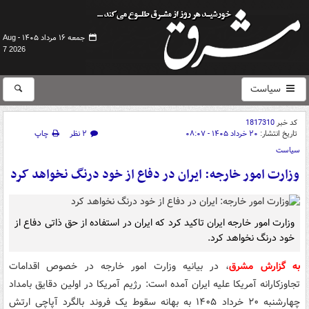
جمعه ۱۶ مرداد ۱۴۰۵ -
Aug
7 2026
سیاست
کد خبر
1817310
تاریخ انتشار:
۲۰ خرداد ۱۴۰۵ - ۰۸:۰۷
۲ نظر
چاپ
سیاست
وزارت امور خارجه: ایران در دفاع از خود درنگ نخواهد کرد
وزارت امور خارجه ایران تاکید کرد که ایران در استفاده از حق ذاتی دفاع از
خود درنگ نخواهد کرد.
به گزارش مشرق
، در بیانیه وزارت امور خارجه در خصوص اقدامات
تجاوزکارانه آمریکا علیه ایران آمده است: رژیم آمریکا در اولین دقایق بامداد
چهارشنبه ۲۰ خرداد ۱۴۰۵ به بهانه سقوط یک فروند بالگرد آپاچی ارتش