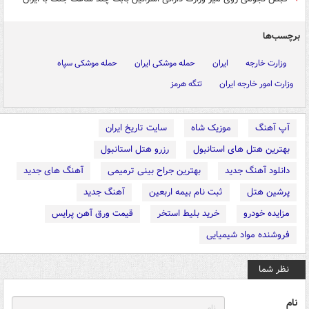
برچسب‌ها
وزارت خارجه
ایران
حمله موشکی ایران
حمله موشکی سپاه
وزارت امور خارجه ایران
تنگه هرمز
آپ آهنگ
موزیک شاه
سایت تاریخ ایران
بهترین هتل های استانبول
رزرو هتل استانبول
دانلود آهنگ جدید
بهترین جراح بینی ترمیمی
آهنگ های جدید
پرشین هتل
ثبت نام بیمه اربعین
آهنگ جدید
مزایده خودرو
خرید بلیط استخر
قیمت ورق آهن پرایس
فروشنده مواد شیمیایی
نظر شما
نام