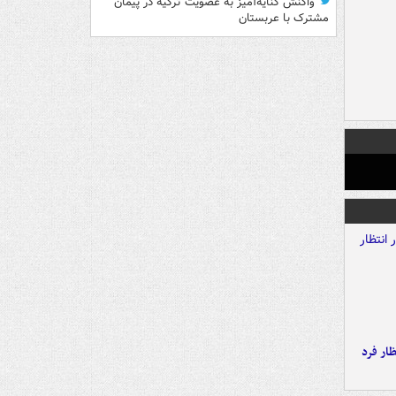
واکنش کنایه‌آمیز به عضویت ترکیه در پیمان
مشترک با عربستان
ار فرد