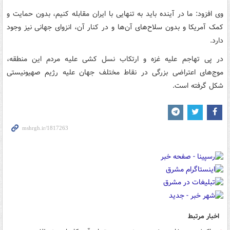
وی افزود: ما در آینده باید به تنهایی با ایران مقابله کنیم، بدون حمایت و
کمک آمریکا و بدون سلاح‌های آن‌ها و در کنار آن، انزوای جهانی نیز وجود
دارد.
در پی تهاجم علیه غزه و ارتکاب نسل کشی علیه مردم این منطقه،
موج‌های اعتراضی بزرگی در نقاط مختلف جهان علیه رژیم صهیونیستی
شکل گرفته است.
اخبار مرتبط