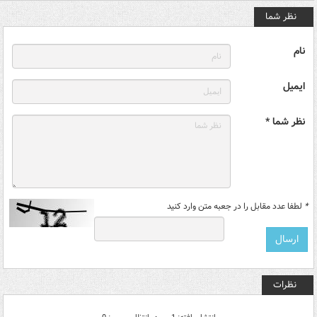
نظر شما
نام
ایمیل
نظر شما *
*
لطفا عدد مقابل را در جعبه متن وارد کنید
نظرات