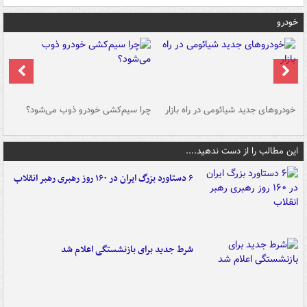
خودرو
خودروهای جدید شیائومی در راه بازار
چرا سیم‌کشی خودرو ذوب می‌شود؟
شو
این مطالب را از دست ندهید....
۶ دستاورد بزرگ ایران در ۱۶۰ روز رهبری رهبر انقلاب
شرط جدید برای بازنشستگی اعلام شد