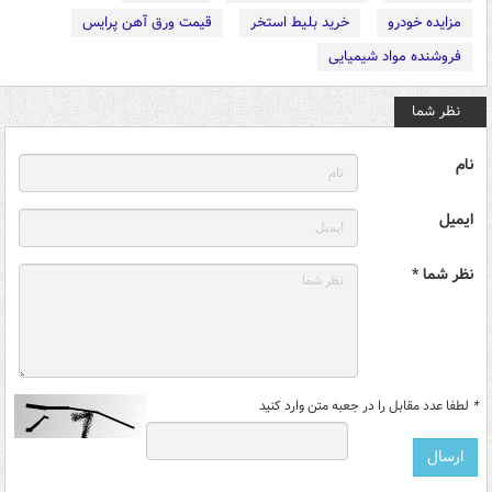
مزایده خودرو
خرید بلیط استخر
قیمت ورق آهن پرایس
فروشنده مواد شیمیایی
نظر شما
نام
ایمیل
نظر شما *
*
لطفا عدد مقابل را در جعبه متن وارد کنید