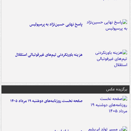
پاسخ نهایی حسین‌نژاد به پرسپولیس
هزینه باورنکردنی تیم‌های غیرفوتبالی استقلال
برگزیده عکس
صفحه نخست روزنامه‌های دوشنبه ۱۹ مرداد ۱۴۰۵