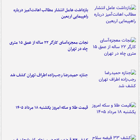
بازداشت عامل انتشار مطالب اهانت‌آمیز درباره
راهپیمایی اربعین
نجات معجزه‌آسای کارگر ۲۲ ساله از عمق ۱۵ متری
چاه در تهران
جنازه حمیدرضا رجب‌زاده اطراف تهران کشف شد
قیمت طلا و سکه امروز یکشنبه ۱۸ مرداد ۱۴۰۵