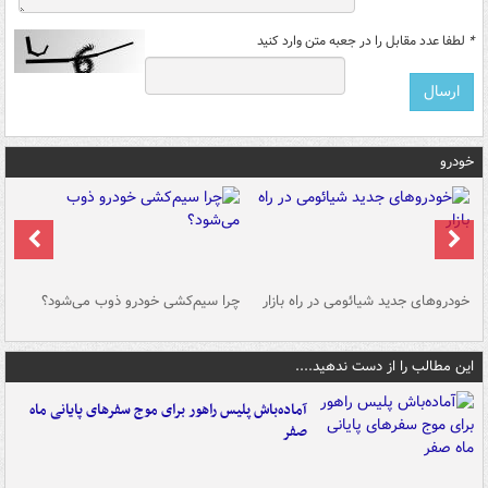
*
لطفا عدد مقابل را در جعبه متن وارد کنید
خودرو
خودروهای جدید شیائومی در راه بازار
چرا سیم‌کشی خودرو ذوب می‌شود؟
شو
این مطالب را از دست ندهید....
آماده‌باش پلیس راهور برای موج سفرهای پایانی ماه
صفر