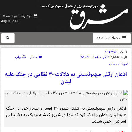
دوشنبه ۱۹ مرداد ۱۴۰۵ -
Aug 10 2026
تحولات منطقه
کد خبر
1817228
تاریخ انتشار:
۱۹ خرداد ۱۴۰۵ - ۱۸:۰۹
۰ نظر
چاپ
تحولات منطقه
اذعان ارتش صهیونیستی به هلاکت ۳۰ نظامی در جنگ علیه
لبنان
ارتش رژیم صهیونیستی به کشته شدن ۳۰ افسر و سرباز خود در جنگ
علیه لبنان اذعان و اعلام کرد که تنها در ۵ روز گذشته نزدیک به ۵۰ نظامی
اسرائیل زخمی شدند.