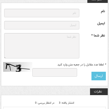
نام
ایمیل
نظر شما *
*
لطفا عدد مقابل را در جعبه متن وارد کنید
نظرات
انتشار یافته: 3
در انتظار بررسی: 0