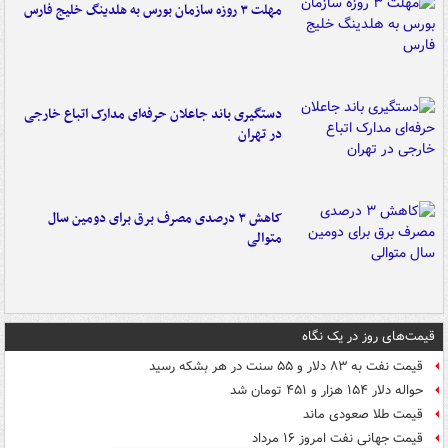
مهلت ۳ روزه سازمان بورس به هلدینگ خلیج فارس
دستگیری باند جاعلان حرفه‌ای مدارک اتباع خارجی
در تهران
کاهش ۳ درصدی مصرف برق برای دومین سال
متوالی
قیمت‌های روز در یک نگاه
قیمت نفت به ۸۳ دلار و ۵۵ سنت در هر بشکه رسید
حواله دلار ۱۵۴ هزار و ۴۵۱ تومان شد
قیمت طلا صعودی ماند
قیمت جهانی نفت امروز ۱۶ مرداد