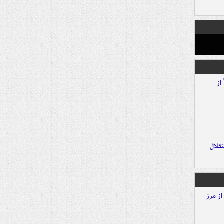
تقلال