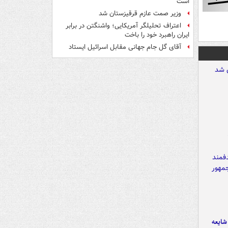
است
وزیر صمت عازم قرقیزستان شد
اعتراف تحلیلگر آمریکایی؛ واشنگتن در برابر
ایران راهبرد خود را باخت
آقای گل جام جهانی مقابل اسرائیل ایستاد
ایعه