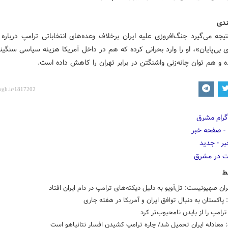
یجه می‌گیرد جنگ‌افروزی علیه ایران برخلاف وعده‌های انتخاباتی ترامپ درباره 
بی‌پایان»، او را وارد بحرانی کرده که هم در داخل آمریکا هزینه سیاسی سنگی
ه و هم توان چانه‌زنی واشنگتن در برابر تهران را کاهش داده است.
ط
ان صهیونیست: تل‌آویو به دلیل دیکته‌های ترامپ در دام ایران افتاد
: پاکستان به دنبال توافق ایران و آمریکا در هفته جاری
ترامپ را از بایدن نامحبوب‌تر کرد
: معادله ایران تحمیل شد/ چاره ترامپ کشیدن افسار نتانیاهو است