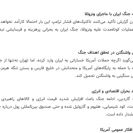
 گزارش تأکید می‌کنند تاکتیک‌های فشار ترامپ این بار احتمالا کارآمد نخواهد ب
ملیات کوتاه‌مدت علیه ونزوئلا، جنگ ایران به بحرانی پرهزینه و فرسایشی تب
گوید اگرچه حملات آمریکا خساراتی به ایران وارد کرده، اما تهران نه‌تنها از 
ه با حمله به پایگاه‌های آمریکا و متحدانش در خلیج فارس و بستن تنگه هرمز، 
ی سنگینی به واشنگتن تحمیل کند.
 گاردین، ادامه جنگ باعث افزایش شدید قیمت انرژی و کالاهای راهبردی 
 کود شیمیایی، هلیوم و گازوئیل شده و حتی صندوق بین‌المللی پول درباره خ
دار داده است.