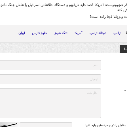
ر صهیونیست‌: آمریکا قصد دارد تل‌آویو و دستگاه اطلاعاتی اسرائیل را عامل جنگ نامو
فی کند
 ونزوئلا کجا رفته است؟
ترامپ
دونالد ترامپ
آمریکا
تنگه هرمز
خلیج فارس
ایران
ا
*
قابل را در جعبه متن وارد کنید