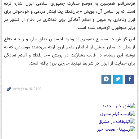
فرانس‌انفو همچنین به موضع سفارت جمهوری اسلامی ایران اشاره کرده
است که بر اساس آن، پویش «جان‌فدا» یک ابتکار مردمی و خودجوش برای
ابراز وفاداری به میهن و اعلام آمادگی برای فداکاری در دفاع از کشور در
برابر متجاوزان توصیف شده است.
این گزارش در مجموع تصویری از وجود احساس تعلق ملی و روحیه دفاع
از وطن در میان بخشی از ایرانیان مقیم اروپا ارائه می‌دهد؛ موضوعی که به
نوشته این رسانه، در قالب مشارکت در پویش «جان‌فدا» و اعلام آمادگی
برای حمایت از ایران در شرایط تهدید خارجی بروز یافته است.