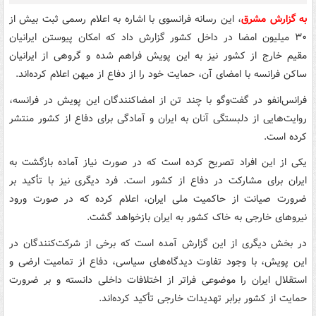
به گزارش مشرق
، این رسانه فرانسوی با اشاره به اعلام رسمی ثبت بیش از
۳۰ میلیون امضا در داخل کشور گزارش داد که امکان پیوستن ایرانیان
مقیم خارج از کشور نیز به این پویش فراهم شده و گروهی از ایرانیان
ساکن فرانسه با امضای آن، حمایت خود را از دفاع از میهن اعلام کرده‌اند.
فرانس‌انفو در گفت‌وگو با چند تن از امضاکنندگان این پویش در فرانسه،
روایت‌هایی از دلبستگی آنان به ایران و آمادگی برای دفاع از کشور منتشر
کرده است.
یکی از این افراد تصریح کرده است که در صورت نیاز آماده بازگشت به
ایران برای مشارکت در دفاع از کشور است. فرد دیگری نیز با تأکید بر
ضرورت صیانت از حاکمیت ملی ایران، اعلام کرده که در صورت ورود
نیروهای خارجی به خاک کشور به ایران بازخواهد گشت.
در بخش دیگری از این گزارش آمده است که برخی از شرکت‌کنندگان در
این پویش، با وجود تفاوت دیدگاه‌های سیاسی، دفاع از تمامیت ارضی و
استقلال ایران را موضوعی فراتر از اختلافات داخلی دانسته و بر ضرورت
حمایت از کشور برابر تهدیدات خارجی تأکید کرده‌اند.