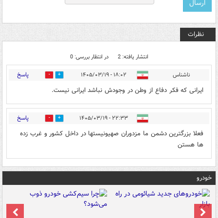
نظرات
انتشار یافته: 2
در انتظار بررسی: 0
پاسخ
ناشناس
۱۸:۰۲ - ۱۴۰۵/۰۳/۱۹
0
1
ایرانی که فکر دفاع از وطن در وجودش نباشد ایرانی نیست.
پاسخ
۲۲:۳۳ - ۱۴۰۵/۰۳/۱۹
0
0
فعلا بزرگترین دشمن ما مزدوران صهیونیستها در داخل کشور و غرب زده
ها هستن
خودرو