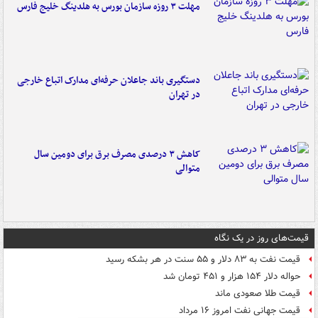
مهلت ۳ روزه سازمان بورس به هلدینگ خلیج فارس
دستگیری باند جاعلان حرفه‌ای مدارک اتباع خارجی
در تهران
کاهش ۳ درصدی مصرف برق برای دومین سال
متوالی
قیمت‌های روز در یک نگاه
قیمت نفت به ۸۳ دلار و ۵۵ سنت در هر بشکه رسید
حواله دلار ۱۵۴ هزار و ۴۵۱ تومان شد
قیمت طلا صعودی ماند
قیمت جهانی نفت امروز ۱۶ مرداد