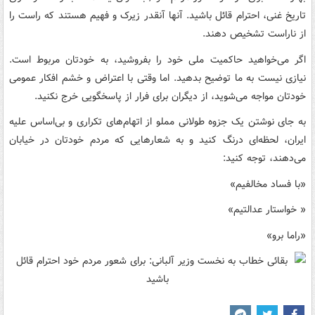
تاریخ غنی، احترام قائل باشید. آنها آنقدر زیرک و فهیم هستند که راست را
از ناراست تشخیص دهند.
اگر می‌خواهید حاکمیت ملی خود را بفروشید، به خودتان مربوط است.
نیازی نیست به ما توضیح بدهید. اما وقتی با اعتراض و خشم افکار عمومی
خودتان مواجه می‌شوید، از دیگران برای فرار از پاسخگویی خرج نکنید.
به جای نوشتن یک جزوه طولانی مملو از اتهام‌های تکراری و بی‌اساس علیه
ایران، لحظه‌ای درنگ کنید و به شعارهایی که مردم خودتان در خیابان
می‌دهند، توجه کنید:
«با فساد مخالفیم»
« خواستار عدالتیم»
«راما برو»