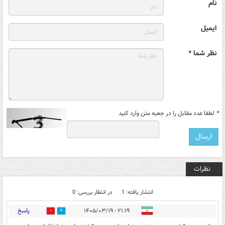
نام
ایمیل
نظر شما *
*
لطفا عدد مقابل را در جعبه متن وارد کنید
نظرات
انتشار یافته: 1
در انتظار بررسی: 0
پاسخ
۲۱:۱۹ - ۱۴۰۵/۰۳/۱۹
0
1