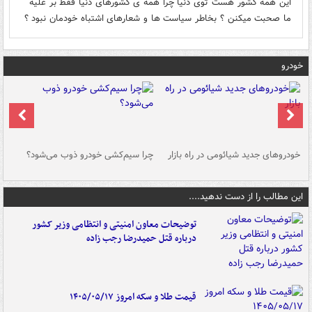
این همه کشور هست توی دنیا چرا همه ی کشورهای دنیا فقط بر علیه
ما صحبت میکنن ؟ بخاطر سیاست ها و شعارهای اشتباه خودمان نبود ؟
خودرو
خودروهای جدید شیائومی در راه بازار
چرا سیم‌کشی خودرو ذوب می‌شود؟
شو
این مطالب را از دست ندهید....
توضیحات معاون امنیتی و انتظامی وزیر کشور
درباره قتل حمیدرضا رجب زاده
قیمت طلا و سکه امروز ۱۴۰۵/۰۵/۱۷