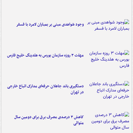
وجود شواهدی مبنی بر بمباران لامرد با فسفر
مهلت ۳ روزه سازمان بورس به هلدینگ خلیج فارس
دستگیری باند جاعلان حرفه‌ای مدارک اتباع خارجی
در تهران
کاهش ۳ درصدی مصرف برق برای دومین سال
متوالی