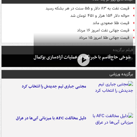
قیمت نفت به ۸۳ دلار و ۵۵ سنت در هر بشکه رسید
حواله دلار ۱۵۴ هزار و ۴۵۱ تومان شد
قیمت طلا صعودی ماند
قیمت جهانی نفت امروز ۱۶ مرداد
قیمت جهانی طلا امروز ۱۵ مرداد
فیلم برگزیده
شوخی حاج‌قاسم با خبرنگار در عملیات آزادسازی بوکمال
برگزیده ورزشی
مجتبی جباری تیم جدیدش را انتخاب کرد
دلیل مخالفت AFC با میزبانی آبی‌ها در عراق