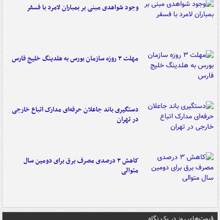
وجود شواهدی مبنی بر بمباران لامرد با فسفر
مهلت ۳ روزه سازمان بورس به هلدینگ خلیج فارس
دستگیری باند جاعلان حرفه‌ای مدارک اتباع خارجی
در تهران
کاهش ۳ درصدی مصرف برق برای دومین سال
متوالی
قیمت‌های روز در یک نگاه