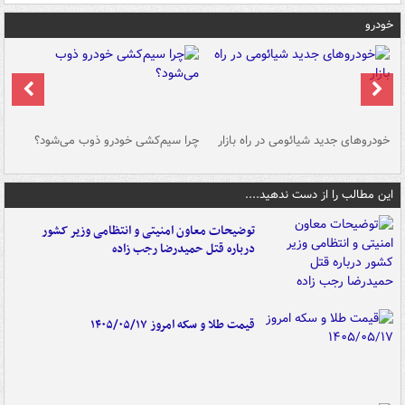
خودرو
خودروهای جدید شیائومی در راه بازار
چرا سیم‌کشی خودرو ذوب می‌شود؟
شو
این مطالب را از دست ندهید....
توضیحات معاون امنیتی و انتظامی وزیر کشور
درباره قتل حمیدرضا رجب زاده
قیمت طلا و سکه امروز ۱۴۰۵/۰۵/۱۷