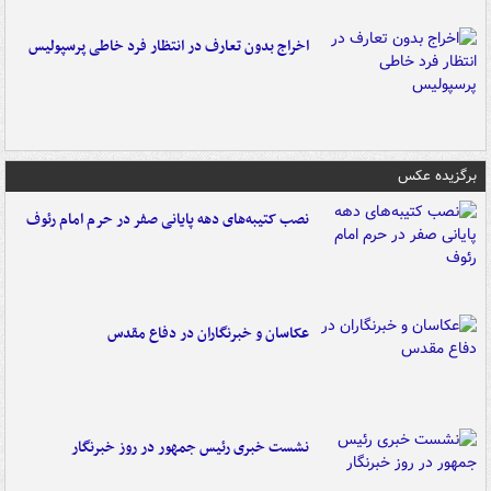
اخراج بدون تعارف در انتظار فرد خاطی پرسپولیس
برگزیده عکس
نصب کتیبه‌های دهه پایانی صفر در حرم امام رئوف
عکاسان و خبرنگاران در دفاع مقدس
نشست خبری رئیس جمهور در روز خبرنگار