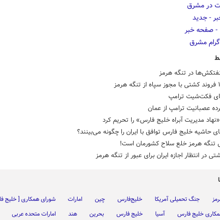
ط
فتکش‌ها در تنگه هرمز
ای فکت‌شیت ترامپ
ده عصبانیت ترامپ از عمان
«نهاد مدیریت آبراه خلیج فارس» را تحریم کرد
 حاشیه خلیج فارس توافق با ایران را چگونه می‌بینند؟
تنگه هرمز خلع سلاح کشورمان است!
رمز
جنگ تحمیلی آمریکا
خلیج‌فارس
چین
امارات
شورای همکاری [ خلیج ف
مکاری خلیج فارس
آسیا
خلیج فارس
بحرین
هند
امارات متحده عربی