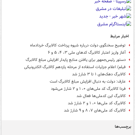
اخبار مرتبط
توضیح سخنگوی دولت درباره شیوه پرداخت کالابرگ خردادماه
آغاز واریز اعتبار کالابرگ کدهای ملی ۳، ۴، ۵ و ۶
دستور رئیس‌جمهور برای یافتن منابع پایدار افزایش مبلغ کالابرگ
فیلم/ اعلام جزئیات استفاده از مرحله یازدهم کالابرگ الکترونیکی
کالابرگ دهک‌های ۱ تا ۳ شارژ شد
عارف: دولت به دنبال افزایش مبلغ کالابرگ است
فردا کالابرگ کد ملی‌های ۰، ۱ و ۲ شارژ می‌شود
کالابرگ این کدملی‌ها فعال شد
کالابرگ کد ملی‌ها ۰، ۱ و ۲ شارژ شد
کالابرگ کد ملی‌های ۷، ۸ و ۹ شارژ شد
برچسب‌ها