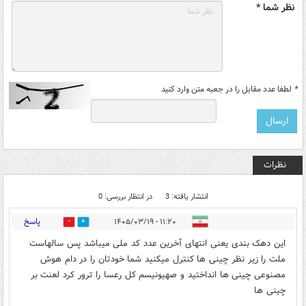
نظر شما *
*
لطفا عدد مقابل را در جعبه متن وارد کنید
نظرات
انتشار یافته: 3
در انتظار بررسی: 0
پاسخ
۱۱:۲۰ - ۱۴۰۵/۰۳/۱۹
0
0
این دهک بندی یعنی انتهای آخرین عدد کد ملی میباشد پس سالهاست
ملت را زیر نظر چینی ها کنترل میکنید شما خودتان را در دام هوش
مصنوعی چینی ها انداختید و صهیونیسم کل رعسا را ترور کرد لعنت بر
چینی ها