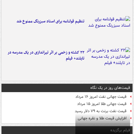
تنظیم قولنامه برای اسناد سبزرنگ ممنوع شد
۲۲ کشته و زخمی بر اثر تیراندازی در یک مدرسه در
تایلند+ فیلم
قیمت‌های روز در یک نگاه
قیمت جهانی نفت امروز ۱۶ مرداد
قیمت جهانی طلا امروز ۱۵ مرداد
قیمت نفت برنت به ۷۹ دلار رسید
افزایش قیمت طلا و نقره جهانی
فیلم برگزیده