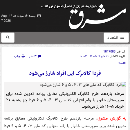
جمعه ۱۶ مرداد ۱۴۰۵ -
Aug
7 2026
اقتصاد
کد خبر
1817088
تاریخ انتشار:
۱۹ خرداد ۱۴۰۵ - ۱۰:۰۳
۳ نظر
چاپ
اقتصاد
فردا کالابرگ این افراد شارژ می‌شود
مرحله یازدهم طرح کالابرگ الکترونیکی مطابق برنامه تدوین شده برای
سرپرستان خانوار با رقم انتهایی کد ملی ۳، ۴، ۵ و ۶ فردا چهارشنبه ۲۰
خرداد ۱۴۰۵ شارژ می‌شود.
به گزارش مشرق
، مرحله یازدهم طرح کالابرگ الکترونیکی مطابق برنامه
تدوین شده برای سرپرستان خانوار با رقم انتهایی کد ملی ۳، ۴، ۵ و ۶ فردا