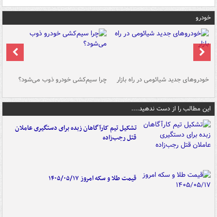
خودرو
خودروهای جدید شیائومی در راه بازار
چرا سیم‌کشی خودرو ذوب می‌شود؟
شو
این مطالب را از دست ندهید....
تشکیل تیم کارآگاهان زبده برای دستگیری عاملان
قتل رجب‌زاده
قیمت طلا و سکه امروز ۱۴۰۵/۰۵/۱۷