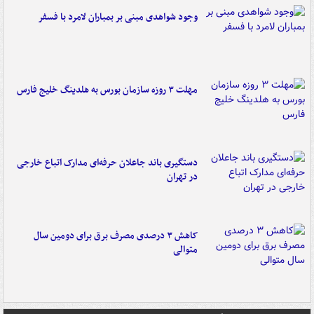
وجود شواهدی مبنی بر بمباران لامرد با فسفر
مهلت ۳ روزه سازمان بورس به هلدینگ خلیج فارس
دستگیری باند جاعلان حرفه‌ای مدارک اتباع خارجی
در تهران
کاهش ۳ درصدی مصرف برق برای دومین سال
متوالی