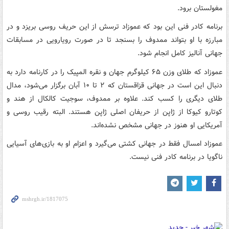
مغولستان برود.
برنامه کادر فنی این بود که عموزاد ترسش از این حریف روسی بریزد و در
مبارزه با او بتواند ممدوف را بسنجد تا در صورت رویارویی در مسابقات
جهانی آنالیز کامل انجام شود.
عموزاد که طلای وزن ۶۵ کیلوگرم جهان و نقره المپیک را در کارنامه دارد به
دنبال این است در جهانی قزاقستان که ۲ تا ۱۰ آبان برگزار می‌شود، مدال
طلای دیگری را کسب کند. علاوه بر ممدوف، سوجیت کالکال از هند و
کوتارو کیوکا از ژاپن از حریفان اصلی ژاپن هستند. البته رقیب روسی و
آمریکایی او هنوز در جهانی مشخص نشده‌اند.
عموزاد امسال فقط در جهانی کشتی می‌گیرد و اعزام او به بازی‌های آسیایی
ناگویا در برنامه کادر فنی نیست.