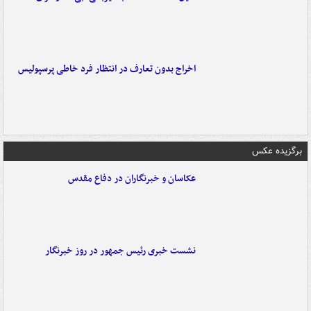
اخراج بدون تعارف در انتظار فرد خاطی پرسپولیس
برگزیده عکس
عکاسان و خبرنگاران در دفاع مقدس
نشست خبری رئیس جمهور در روز خبرنگار