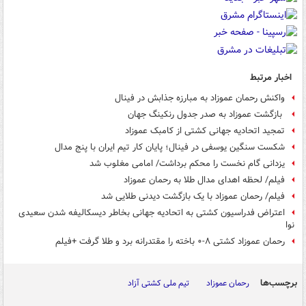
اخبار مرتبط
واکنش رحمان عموزاد به مبارزه جذابش در فینال
بازگشت عموزاد به صدر جدول رنکینگ جهان
تمجید اتحادیه جهانی کشتی از کامبک عموزاد
شکست سنگین یوسفی در فینال؛ پایان کار تیم ایران با پنج مدال
یزدانی گام نخست را محکم برداشت/ امامی مغلوب شد
فیلم/ لحظه اهدای مدال طلا به رحمان عموزاد
فیلم/ رحمان عموزاد با یک بازگشت دیدنی طلایی شد
اعتراض فدراسیون کشتی به اتحادیه جهانی بخاطر دیسکالیفه شدن سعیدی
نوا
رحمان عموزاد کشتی ۸-۰ باخته را مقتدرانه برد و طلا گرفت +فیلم
برچسب‌ها
رحمان عموزاد
تیم ملی کشتی آزاد