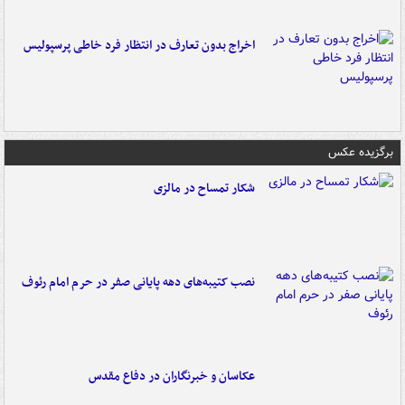
اخراج بدون تعارف در انتظار فرد خاطی پرسپولیس
برگزیده عکس
شکار تمساح در مالزی
نصب کتیبه‌های دهه پایانی صفر در حرم امام رئوف
عکاسان و خبرنگاران در دفاع مقدس