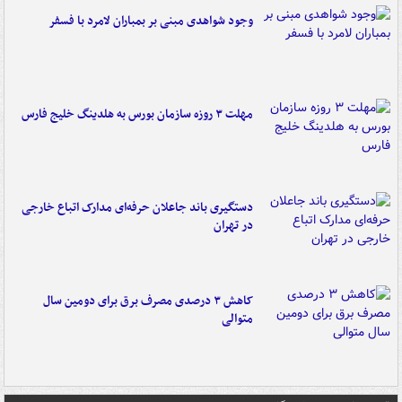
وجود شواهدی مبنی بر بمباران لامرد با فسفر
مهلت ۳ روزه سازمان بورس به هلدینگ خلیج فارس
دستگیری باند جاعلان حرفه‌ای مدارک اتباع خارجی
در تهران
کاهش ۳ درصدی مصرف برق برای دومین سال
متوالی