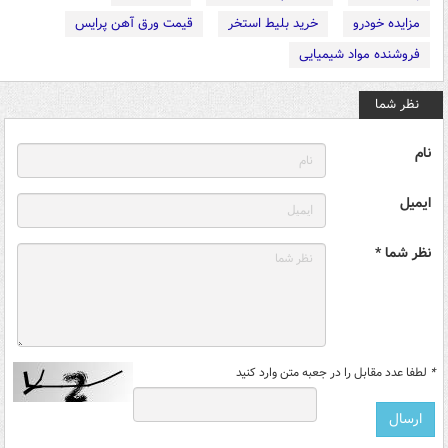
مزایده خودرو
خرید بلیط استخر
قیمت ورق آهن پرایس
فروشنده مواد شیمیایی
نظر شما
نام
ایمیل
نظر شما *
*
لطفا عدد مقابل را در جعبه متن وارد کنید