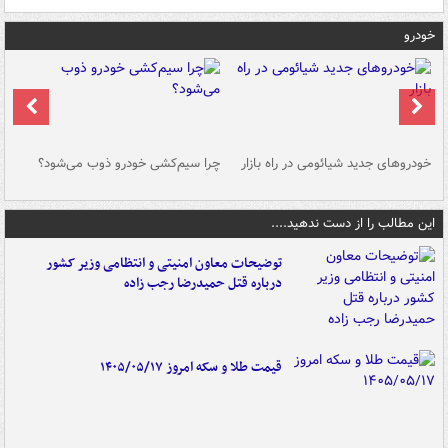
خودرو
خودروهای جدید شیائومی در راه بازار
چرا سیم‌کشی خودرو ذوب می‌شود؟
شو
این مطالب را از دست ندهید....
توضیحات معاون امنیتی و انتظامی وزیر کشور
درباره قتل حمیدرضا رجب زاده
قیمت طلا و سکه امروز ۱۴۰۵/۰۵/۱۷