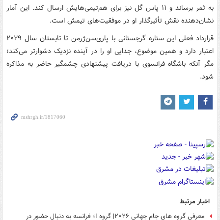
به ثمر برساند و ۱۱ پاس گل نیز برای هم‌تیمی‌هایش ارسال کند. این آمار
نشان‌دهنده نقش تأثیرگذار او در موفقیت‌های تیمش است.
قرارداد فعلی این ستاره گرجستانی با پاری‌سن‌ژرمن تا تابستان سال ۲۰۲۹
اعتبار دارد و همین موضوع، جدایی او را در آینده نزدیک دشوارتر می‌کند؛
مگر آنکه باشگاه فرانسوی با دریافت پیشنهادی چشمگیر حاضر به مذاکره
شود.
اخبار مرتبط
معرفی گروه های جام جهانی ۲۰۲۶| گروه I؛ فرانسه به دنبال حضور در