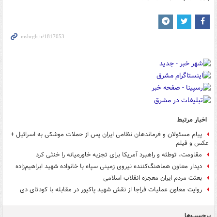
اخبار مرتبط
پیام مسئولان و فرماندهان نظامی ایران پس از حملات موشکی به اسرائیل +
عکس و فیلم
مقاومت، توطئه و راهبرد آمریکا برای تجزیه خاورمیانه را خنثی کرد
دیدار معاون هماهنگ‌کننده نیروی زمینی سپاه با خانواده شهید ابراهیم‌زاده
بعثت مردم ایران معجزه انقلاب اسلامی
روایت معاون عملیات فراجا از نقش شهید پاکپور در مقابله با کودتای دی
برچسب‌ها