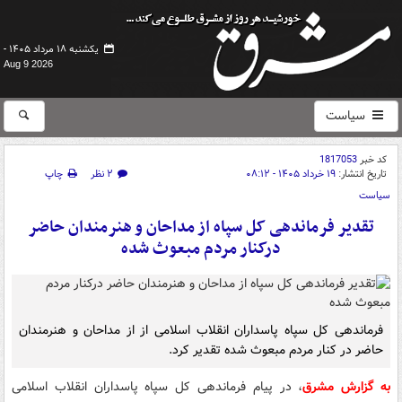
یکشنبه ۱۸ مرداد ۱۴۰۵ -
Aug 9 2026
سیاست
کد خبر
1817053
تاریخ انتشار:
۱۹ خرداد ۱۴۰۵ - ۰۸:۱۲
۲ نظر
چاپ
سیاست
تقدیر فرماندهی کل سپاه از مداحان و هنرمندان حاضر
درکنار مردم مبعوث شده
فرماندهی کل سپاه پاسداران انقلاب اسلامی از از مداحان و هنرمندان
حاضر در کنار مردم مبعوث شده تقدیر کرد.
به گزارش مشرق
، در پیام فرماندهی کل سپاه پاسداران انقلاب اسلامی