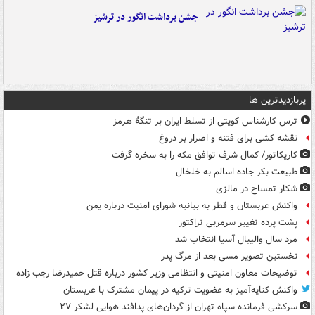
جشن برداشت انگور در ترشیز
پربازدیدترین ها
ترس کارشناس کویتی از تسلط ایران بر تنگۀ هرمز
نقشه کشی برای فتنه و اصرار بر دروغ
کاریکاتور/ کمال شرف توافق مکه را به سخره گرفت
طبیعت بکر جاده اسالم به خلخال
شکار تمساح در مالزی
واکنش عربستان و قطر به بیانیه شورای امنیت درباره یمن
پشت پرده تغییر سرمربی تراکتور
مرد سال والیبال آسیا انتخاب شد
نخستین تصویر مسی بعد از مرگ پدر
توضیحات معاون امنیتی و انتظامی وزیر کشور درباره قتل حمیدرضا رجب زاده
واکنش کنایه‌آمیز به عضویت ترکیه در پیمان مشترک با عربستان
سرکشی فرمانده سپاه تهران از گردان‌های پدافند هوایی لشکر ۲۷