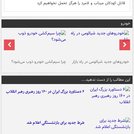
قاتل کودکان میناب و لامرد را هرگز تحمل نخواهیم کرد
خودرو
خودروهای جدید شیائومی در راه بازار
چرا سیم‌کشی خودرو ذوب می‌شود؟
شو
این مطالب را از دست ندهید....
۶ دستاورد بزرگ ایران در ۱۶۰ روز رهبری رهبر انقلاب
شرط جدید برای بازنشستگی اعلام شد