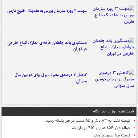
مهلت ۳ روزه سازمان بورس به هلدینگ خلیج فارس
دستگیری باند جاعلان حرفه‌ای مدارک اتباع خارجی
در تهران
کاهش ۳ درصدی مصرف برق برای دومین سال
متوالی
قیمت‌های روز در یک نگاه
قیمت نفت به ۸۳ دلار و ۵۵ سنت در هر بشکه رسید
حواله دلار ۱۵۴ هزار و ۴۵۱ تومان شد
قیمت طلا صعودی ماند