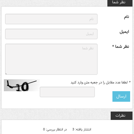
نظر شما
نام
ایمیل
نظر شما *
*
لطفا عدد مقابل را در جعبه متن وارد کنید
نظرات
انتشار یافته: 3
در انتظار بررسی: 0