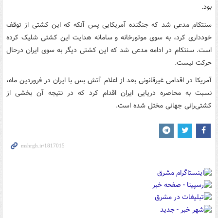
بود.
سنتکام مدعی شد که جنگنده آمریکایی پس آنکه که این کشتی از توقف
خودداری کرد، به سوی موتورخانه و سامانه هدایت این کشتی شلیک کرده
است. سنتکام در ادامه مدعی شد که این کشتی دیگر به سوی ایران درحال
حرکت نیست.
آمریکا در اقدامی غیرقانونی بعد از اعلام آتش بس با ایران در فروردین ماه،
نسبت به محاصره دریایی ایران اقدام کرد که در نتیجه آن بخشی از
کشتی‌رانی جهانی مختل شده است.