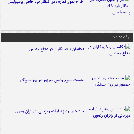
اخراج بدون تعارف در انتظار فرد خاطی پرسپولیس
برگزیده عکس
عکاسان و خبرنگاران در دفاع مقدس
نشست خبری رئیس جمهور در روز خبرنگار
جاده‌های مشهد آماده میزبانی از زائران رضوی