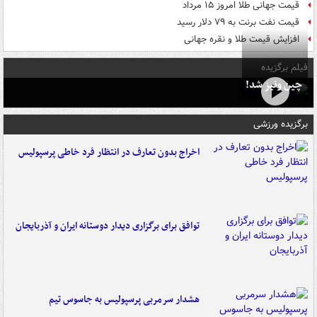
قیمت جهانی طلا امروز ۱۵ مرداد
قیمت نفت برنت به ۷۹ دلار رسید
افزایش قیمت طلا و نقره جهانی
فیلم برگزیده
چین ونیز شد!
برگزیده ورزشی
اخراج بدون تعارف در انتظار فرد خاطی پرسپولیس
توافق برای برگزاری دیدار دوستانه ایران و آذربایجان
هشدار سرمربی پرسپولیس به جاسوس تیم