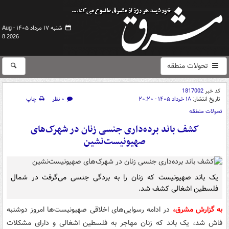
شنبه ۱۷ مرداد ۱۴۰۵ -
Aug
8 2026
تحولات منطقه
کد خبر
1817002
تاریخ انتشار:
۱۸ خرداد ۱۴۰۵ - ۲۰:۲۰
۰ نظر
چاپ
تحولات منطقه
کشف باند برده‌داری جنسی زنان در شهرک‌های
صهیونیست‌نشین
یک باند صهیونیست که زنان را به بردگی جنسی می‌گرفت در شمال
فلسطین اشغالی کشف شد.
به گزارش مشرق،
در ادامه رسوایی‌های اخلاقی صهیونیست‌ها امروز دوشنبه
فاش شد، یک باند که زنان مهاجر به فلسطین اشغالی و دارای مشکلات