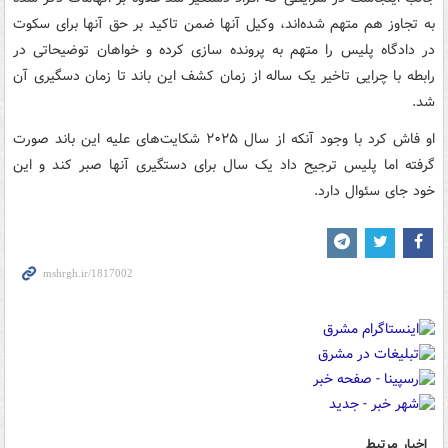
به تجاوز هم متهم شده‌اند، وکیل آنها ضمن تاکید بر حق آنها برای سکوت
در دادگاه پلیس را متهم به پرونده سازی کرده و خواهان توضیحاتی در
رابطه با چرایی تاخیر یک ساله از زمان کشف این باند تا زمان دسگیری آن
شد.
او فاش کرد با وجود آنکه از سال ۲۰۲۵ شکایت‌های علیه این باند صورت
گرفته اما پلیس ترجیح داد یک سال برای دستگیری آنها صبر کند و این
خود جای سئوال دارد.
اخبار مرتبط