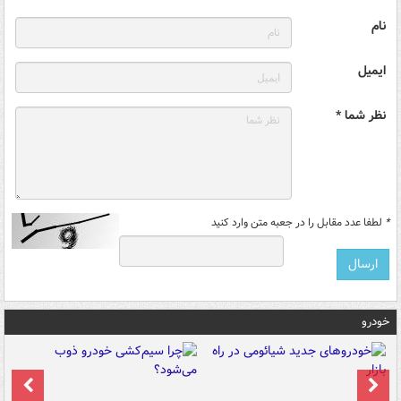
نام
ایمیل
نظر شما *
*
لطفا عدد مقابل را در جعبه متن وارد کنید
خودرو