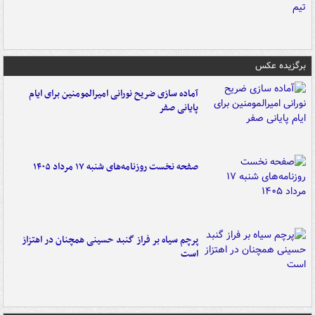
برگزیده عکس
آماده سازی ضریح نورانی امیرالمومنین برای ایام
پایانی صفر
صفحه نخست روزنامه‌های شنبه ۱۷ مرداد ۱۴۰۵
پرچم سیاه بر فراز گنبد حسینی همچنان در اهتزاز
است