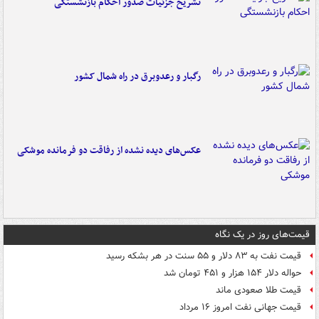
تشریح جزئیات صدور احکام بازنشستگی
رگبار و رعدوبرق در راه شمال کشور
عکس‌های دیده نشده از رفاقت دو فرمانده‌ موشکی
قیمت‌های روز در یک نگاه
قیمت نفت به ۸۳ دلار و ۵۵ سنت در هر بشکه رسید
حواله دلار ۱۵۴ هزار و ۴۵۱ تومان شد
قیمت طلا صعودی ماند
قیمت جهانی نفت امروز ۱۶ مرداد