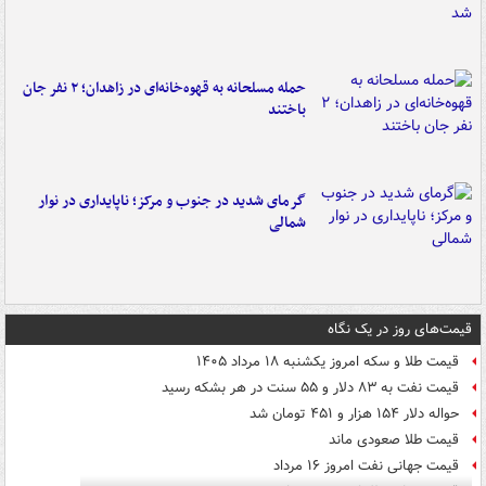
حمله مسلحانه به قهوه‌خانه‌ای در زاهدان؛ ۲ نفر جان
باختند
گرمای شدید در جنوب و مرکز؛ ناپایداری در نوار
شمالی
قیمت‌های روز در یک نگاه
قیمت طلا و سکه امروز یکشنبه ۱۸ مرداد ۱۴۰۵
قیمت نفت به ۸۳ دلار و ۵۵ سنت در هر بشکه رسید
حواله دلار ۱۵۴ هزار و ۴۵۱ تومان شد
قیمت طلا صعودی ماند
قیمت جهانی نفت امروز ۱۶ مرداد