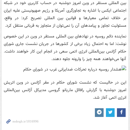
بین‌ المللی مستقر در وین امروز دوشنبه در حساب کاربری خود در شبکه
اجتماعی ایکس با اشاره به تجاوزگری آمریکا و رژیم صهیونیستی علیه ایران
بر خلاف تمامی معیارها و قوانین بین المللی تصریح کرد: در واقع،
مسئولیت تجاوز و پیامدهای آن را نمی‌توان از متجاوز به قربانی منتقل کرد.
نماینده دائم روسیه در نهادهای بین‌ المللی مستقر در وین در این خصوص
نوشت: اما به احتمال زیاد برخی از کشورها در جریان نشست جاری شورای
حکام آژانس بین‌المللی انرژی اتمی سعی در انجام این کار خواهند داشت.
آنها می‌خواهند همه چیز را وارونه جلوه دهند.
این در حالیست که نشست شورای حکام در مقر آژانس در وین اتریش
امروز دوشنبه با گزارش رافائل ماریانو گروسی مدیرکل آژانس بین‌المللی
انرژی اتمی آغاز شد.