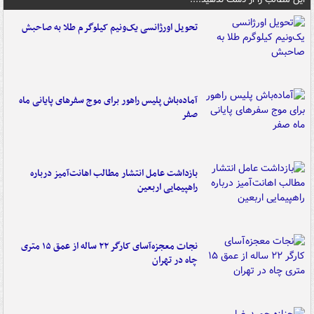
تحویل اورژانسی یک‌ونیم کیلوگرم طلا به صاحبش
آماده‌باش پلیس راهور برای موج سفرهای پایانی ماه
صفر
بازداشت عامل انتشار مطالب اهانت‌آمیز درباره
راهپیمایی اربعین
نجات معجزه‌آسای کارگر ۲۲ ساله از عمق ۱۵ متری
چاه در تهران