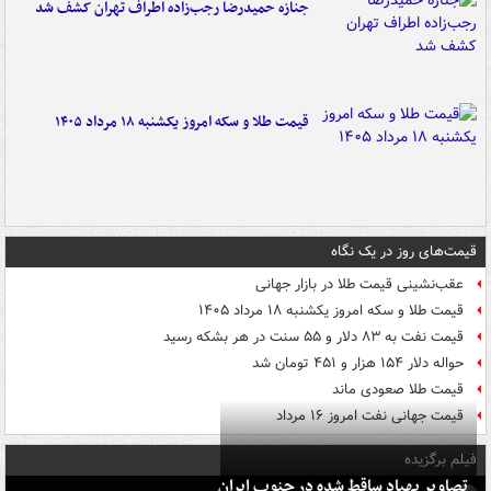
جنازه حمیدرضا رجب‌زاده اطراف تهران کشف شد
قیمت طلا و سکه امروز یکشنبه ۱۸ مرداد ۱۴۰۵
قیمت‌های روز در یک نگاه
عقب‌نشینی قیمت طلا در بازار جهانی
قیمت طلا و سکه امروز یکشنبه ۱۸ مرداد ۱۴۰۵
قیمت نفت به ۸۳ دلار و ۵۵ سنت در هر بشکه رسید
حواله دلار ۱۵۴ هزار و ۴۵۱ تومان شد
قیمت طلا صعودی ماند
قیمت جهانی نفت امروز ۱۶ مرداد
فیلم برگزیده
تصاویر پهپاد ساقط شده در جنوب ایران