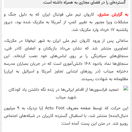
گسترده‌ای را در فضای مجازی به همراه داشته است.
به گزارش مشرق
، کاروان تیم ملی فوتبال ایران که به دلیل جنگ و
مشکلات ویزا مجبور به تغییر کمپ از آمریکا به مکزیک شده بود، دیروز
یکشنبه ۱۷ خرداد وارد مکزیک شد.
ساعاتی پس از ورود کاروان تیم ملی ایران به شهر تیخوانا در مکزیک،
تصاویری منتشر شد که نشان می‌داد بازیکنان و اعضای کادر فنی،
سنجاق‌های سیاه‌رنگی را بر روی لباس‌های خود نصب کرده‌اند. این
سنجاق‌ها نماد یادبود ۱۶۸ دانش‌آموزی است که در جریان بمباران مدرسه
دخترانه میناب (در روزهای ابتدایی تجاوز آمریکا و اسرائیل به ایران)
مظلومانه به شهادت رسیدند.
این حرکت که توسط صفحه معروف Actu Foot (با نزدیک به ۹ میلیون
دنبال‌کننده) منتشر شد، با استقبال گسترده کاربران در شبکه‌های اجتماعی
روبرو شد. در متن این پست آمده است: