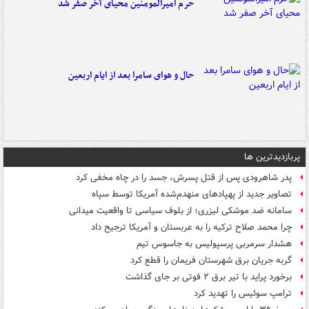
حرم امیرالمومنین محیای آخر صفر شد
حال و هوای سامرا بعد از ایام اربعین
پربازدیدترین ها
پدر شاهرودی پس از قتل پسرش، جسد را در چاه مخفی کرد
تصاویر جدید از پهپادهای منهدم‌شده آمریکا توسط سپاه
سامانه ضد موشکی لیزری؛ از بلوف سیاسی تا واقعیت میدانی
چرا محمد صلاح ترکیه را به عربستان و آمریکا ترجیح داد
هشدار سرمربی پرسپولیس به جاسوس تیم
گربه جریان برق شهرستان فریمان را قطع کرد
برخورد پراید با تیر برق ۲ فوتی بر جای گذاشت
ترامپ سوئیس را تهدید کرد