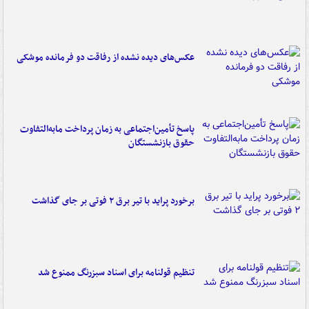
عکس‌های دیده نشده از رفاقت دو فرمانده‌ موشکی
پاسخ تأمین‌اجتماعی به زمان پرداخت مابه‌التفاوت
حقوق بازنشستگان
برخورد پراید با تیر برق ۲ فوتی بر جای گذاشت
تنظیم قولنامه برای اسناد سبزرنگ ممنوع شد