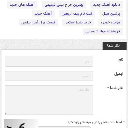
دانلود آهنگ جدید
بهترین جراح بینی ترمیمی
آهنگ های جدید
پرشین هتل
ثبت نام بیمه اربعین
آهنگ جدید
مزایده خودرو
خرید بلیط استخر
قیمت ورق آهن پرایس
فروشنده مواد شیمیایی
نظر شما
نام
ایمیل
نظر شما *
*
لطفا عدد مقابل را در جعبه متن وارد کنید