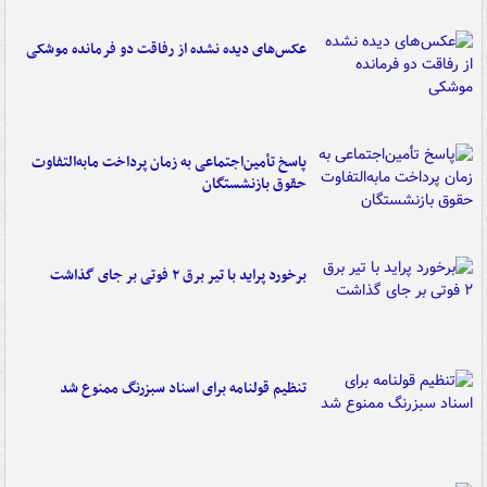
عکس‌های دیده نشده از رفاقت دو فرمانده‌ موشکی
پاسخ تأمین‌اجتماعی به زمان پرداخت مابه‌التفاوت
حقوق بازنشستگان
برخورد پراید با تیر برق ۲ فوتی بر جای گذاشت
تنظیم قولنامه برای اسناد سبزرنگ ممنوع شد