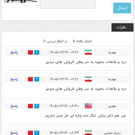
نظرات
انتشار یافته: 8
در انتظار بررسی: 0
پاسخ
مهدیه
۰۸:۲۱ - ۱۴۰۵/۰۳/۱۹
1
18
درد و بلاهات بخوره به سر وطن فروش های مزدور
پاسخ
مهدیه
۰۸:۲۱ - ۱۴۰۵/۰۳/۱۹
1
14
درد و بلاهات بخوره به سر وطن فروش های مزدور
پاسخ
مهدی
۰۸:۳۰ - ۱۴۰۵/۰۳/۱۹
1
15
من هم دلم براش تنگ شد.چاره ای جز صبر نداریم
پاسخ
سرباز مجتبی
۰۸:۳۴ - ۱۴۰۵/۰۳/۱۹
0
13