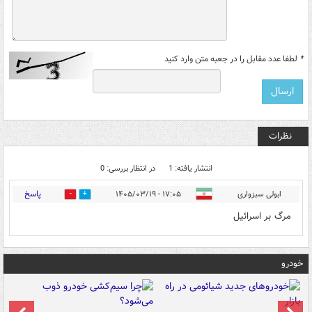
*
لطفا عدد مقابل را در جعبه متن وارد کنید
نظرات
انتشار یافته: 1
در انتظار بررسی: 0
پاسخ
ابولی سبزواری
۱۷:۰۵ - ۱۴۰۵/۰۳/۱۹
0
0
مرگ بر اسرائیل
خودرو