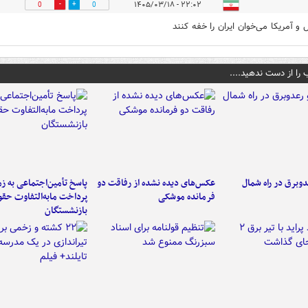
۲۲:۰۲ - ۱۴۰۵/۰۳/۱۸
0
0
 و آمریکا می‌خوان ایران را خفه کنند
 را از دست ندهید....
دوبرق در راه شمال
عکس‌های دیده نشده از رفاقت دو
پاسخ تأمین‌اجتماعی به ز
فرمانده‌ موشکی
پرداخت مابه‌التفاوت حق
بازنشستگان